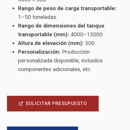
Rango de peso de carga transportable:
1–50 toneladas
Rango de dimensiones del tanque
transportable (mm):
4000–13000
Altura de elevación (mm):
300
Personalización:
Producción
personalizada disponible, incluidos
componentes adicionales, etc.
SOLICITAR PRESUPUESTO