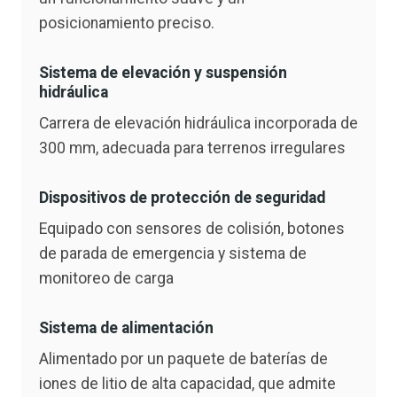
posicionamiento preciso.
Sistema de elevación y suspensión
hidráulica
Carrera de elevación hidráulica incorporada de
300 mm, adecuada para terrenos irregulares
Dispositivos de protección de seguridad
Equipado con sensores de colisión, botones
de parada de emergencia y sistema de
monitoreo de carga
Sistema de alimentación
Alimentado por un paquete de baterías de
iones de litio de alta capacidad, que admite