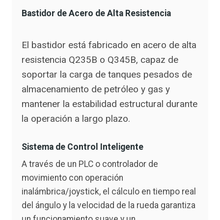
Bastidor de Acero de Alta Resistencia
El bastidor está fabricado en acero de alta
resistencia Q235B o Q345B, capaz de
soportar la carga de tanques pesados de
almacenamiento de petróleo y gas y
mantener la estabilidad estructural durante
la operación a largo plazo.
Sistema de Control Inteligente
A través de un PLC o controlador de
movimiento con operación
inalámbrica/joystick, el cálculo en tiempo real
del ángulo y la velocidad de la rueda garantiza
un funcionamiento suave y un