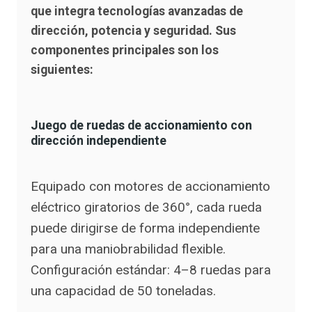
que integra tecnologías avanzadas de
dirección, potencia y seguridad. Sus
componentes principales son los
siguientes:
Juego de ruedas de accionamiento con
dirección independiente
Equipado con motores de accionamiento
eléctrico giratorios de 360°, cada rueda
puede dirigirse de forma independiente
para una maniobrabilidad flexible.
Configuración estándar: 4–8 ruedas para
una capacidad de 50 toneladas.