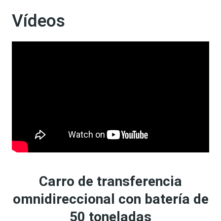
Vídeos
Carro de transferencia
omnidireccional con batería de
50 toneladas