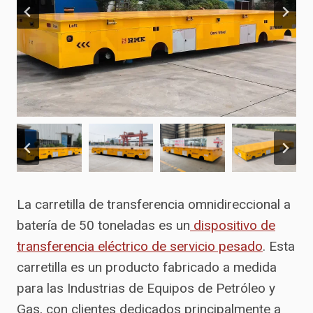
La carretilla de transferencia omnidireccional a
batería de 50 toneladas es un
dispositivo de
transferencia eléctrico de servicio pesado
. Esta
carretilla es un producto fabricado a medida
para las Industrias de Equipos de Petróleo y
Gas, con clientes dedicados principalmente a