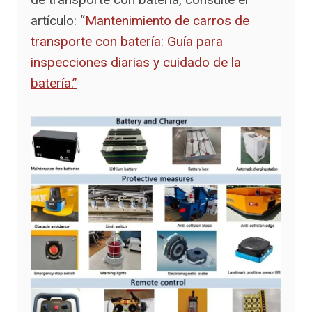
artículo: “
Mantenimiento de carros de
transporte con batería: Guía para
inspecciones diarias y cuidado de la
batería.”