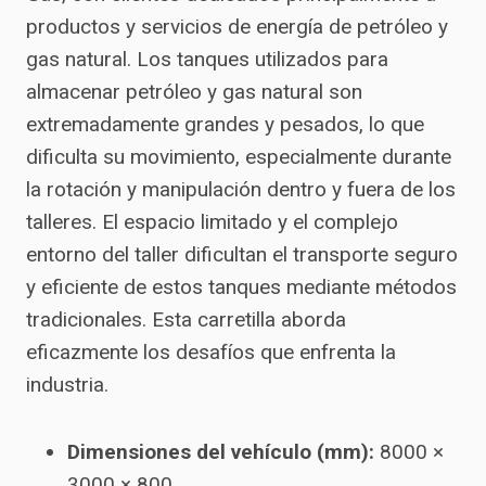
productos y servicios de energía de petróleo y
gas natural. Los tanques utilizados para
almacenar petróleo y gas natural son
extremadamente grandes y pesados, lo que
dificulta su movimiento, especialmente durante
la rotación y manipulación dentro y fuera de los
talleres. El espacio limitado y el complejo
entorno del taller dificultan el transporte seguro
y eficiente de estos tanques mediante métodos
tradicionales. Esta carretilla aborda
eficazmente los desafíos que enfrenta la
industria.
Dimensiones del vehículo (mm):
8000 ×
3000 × 800