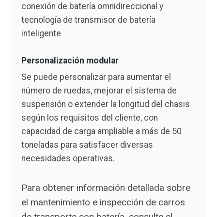
conexión de batería omnidireccional y
tecnología de transmisor de batería
inteligente
Personalización modular
Se puede personalizar para aumentar el
número de ruedas, mejorar el sistema de
suspensión o extender la longitud del chasis
según los requisitos del cliente, con
capacidad de carga ampliable a más de 50
toneladas para satisfacer diversas
necesidades operativas.
Para obtener información detallada sobre
el mantenimiento e inspección de carros
de transporte con batería, consulte el