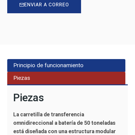
ENVIAR A CORREO
Principio de funcionamiento
Piezas
Piezas
La carretilla de transferencia
omnidireccional a batería de 50 toneladas
está diseñada con una estructura modular