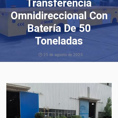
Transferencia
Omnidireccional Con
Batería De 50
Toneladas
25 de agosto de 2025