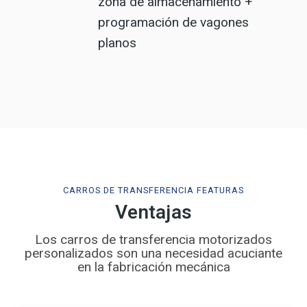
zona de almacenamiento +
programación de vagones
planos
CARROS DE TRANSFERENCIA FEATURAS
Ventajas
Los carros de transferencia motorizados
personalizados son una necesidad acuciante
en la fabricación mecánica