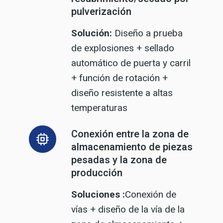
pulverización
Solución:
Diseño a prueba
de explosiones + sellado
automático de puerta y carril
+ función de rotación +
diseño resistente a altas
temperaturas
Conexión entre la zona de
almacenamiento de piezas
pesadas y la zona de
producción
Soluciones :
Conexión de
vías + diseño de la vía de la