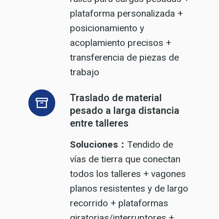
plataforma personalizada +
posicionamiento y
acoplamiento precisos +
transferencia de piezas de
trabajo
Traslado de material
pesado a larga distancia
entre talleres
Soluciones：
Tendido de
vías de tierra que conectan
todos los talleres + vagones
planos resistentes y de largo
recorrido + plataformas
giratorias/interruptores +