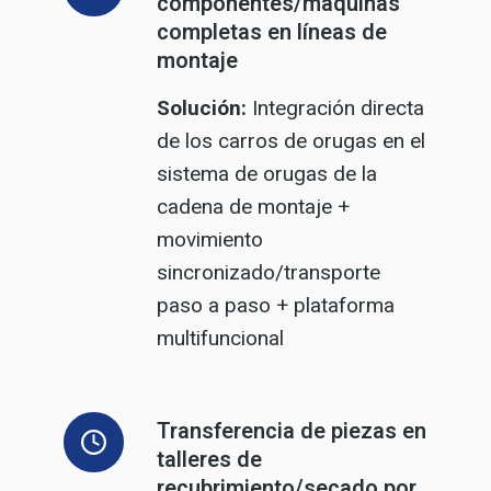
componentes/máquinas
completas en líneas de
montaje
Solución:
Integración directa
de los carros de orugas en el
sistema de orugas de la
cadena de montaje +
movimiento
sincronizado/transporte
paso a paso + plataforma
multifuncional
Transferencia de piezas en
talleres de
recubrimiento/secado por