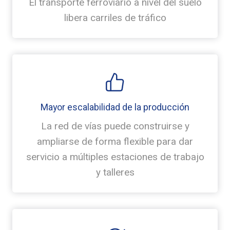
El transporte ferroviario a nivel del suelo
libera carriles de tráfico
Mayor escalabilidad de la producción
La red de vías puede construirse y
ampliarse de forma flexible para dar
servicio a múltiples estaciones de trabajo
y talleres