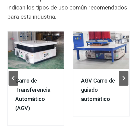
indican los tipos de uso común recomendados
para esta industria.
Carro de
AGV Carro de
Transferencia
guiado
Automático
automático
(AGV)