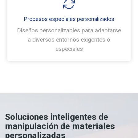
Procesos especiales personalizados
Diseños personalizables para adaptarse
a diversos entornos exigentes o
especiales
Soluciones inteligentes de
manipulación de materiales
personalizadas