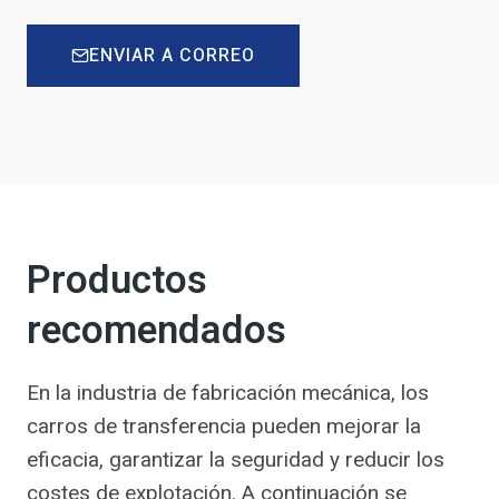
ENVIAR A CORREO
Productos
recomendados
En la industria de fabricación mecánica, los
carros de transferencia pueden mejorar la
eficacia, garantizar la seguridad y reducir los
costes de explotación. A continuación se