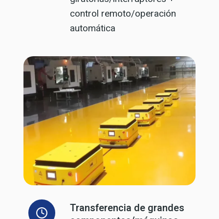
control remoto/operación
automática
Transferencia de grandes