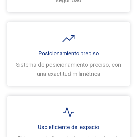
seguridad
Posicionamiento preciso
Sistema de posicionamiento preciso, con
una exactitud milimétrica
Uso eficiente del espacio