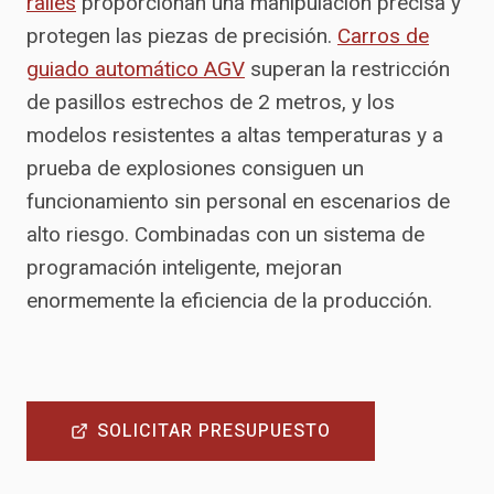
raíles
proporcionan una manipulación precisa y
protegen las piezas de precisión.
Carros de
guiado automático AGV
superan la restricción
de pasillos estrechos de 2 metros, y los
modelos resistentes a altas temperaturas y a
prueba de explosiones consiguen un
funcionamiento sin personal en escenarios de
alto riesgo. Combinadas con un sistema de
programación inteligente, mejoran
enormemente la eficiencia de la producción.
SOLICITAR PRESUPUESTO