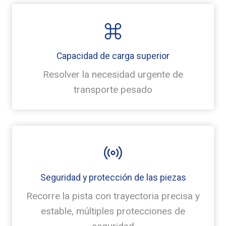
Capacidad de carga superior
Resolver la necesidad urgente de
transporte pesado
Seguridad y protección de las piezas
Recorre la pista con trayectoria precisa y
estable, múltiples protecciones de