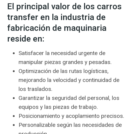
El principal valor de los carros
transfer en la industria de
fabricación de maquinaria
reside en:
Satisfacer la necesidad urgente de
manipular piezas grandes y pesadas.
Optimización de las rutas logísticas,
mejorando la velocidad y continuidad de
los traslados.
Garantizar la seguridad del personal, los
equipos y las piezas de trabajo.
Posicionamiento y acoplamiento precisos.
Personalizable según las necesidades de
producción.