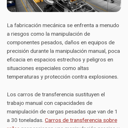
La fabricación mecánica se enfrenta a menudo
a riesgos como la manipulación de
componentes pesados, daños en equipos de
precisión durante la manipulación manual, poca
eficacia en espacios estrechos y peligros en
situaciones especiales como altas
temperaturas y protección contra explosiones.
Los carros de transferencia sustituyen el
trabajo manual con capacidades de
manipulación de cargas pesadas que van de 1
a 30 toneladas.
Carros de transferencia sobre