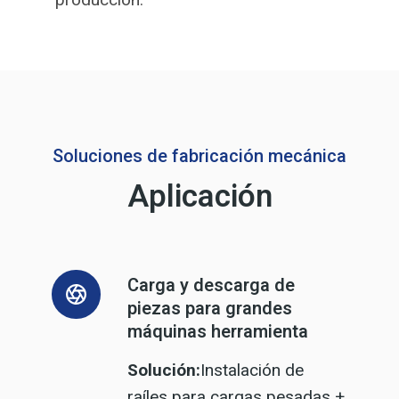
Soluciones de fabricación mecánica
Aplicación
Carga y descarga de
piezas para grandes
máquinas herramienta
Solución:
Instalación de
raíles para cargas pesadas +