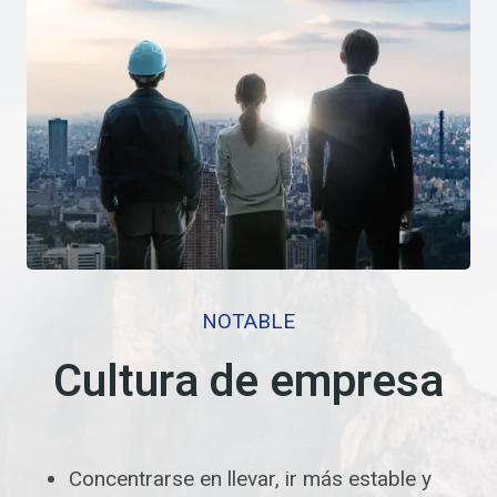
NOTABLE
Cultura de empresa
Concentrarse en llevar, ir más estable y