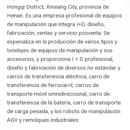
Hongqi District, Xinxiang City, provincia de
Henan. Es una empresa profesional de equipos
de manipulación que integra I+D, diseño,
fabricación, ventas y servicio posventa. Se
especializa en la producción de varios tipos y
tonelajes de equipos de manipulación y sus
accesorios, y proporciona I + D profesional,
diseño y fabricación de diversos no estándar y
carros de transferencia eléctrica, carro de
transferencia de ferrocarril, carros de
transporte móvil omnidireccional, carro de
transferencia de la batería, carro de transporte
de carga pesada, y los robots de manipulación
AGV y remolques industriales.