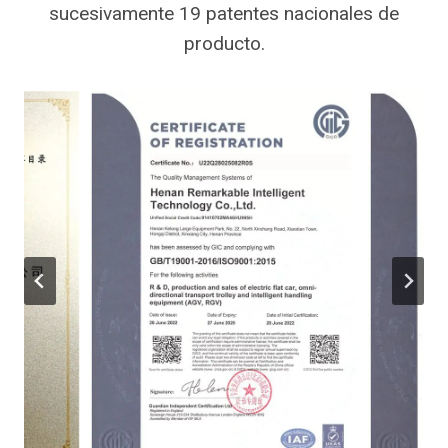
sucesivamente 19 patentes nacionales de
producto.