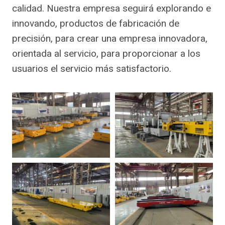
calidad. Nuestra empresa seguirá explorando e
innovando, productos de fabricación de
precisión, para crear una empresa innovadora,
orientada al servicio, para proporcionar a los
usuarios el servicio más satisfactorio.