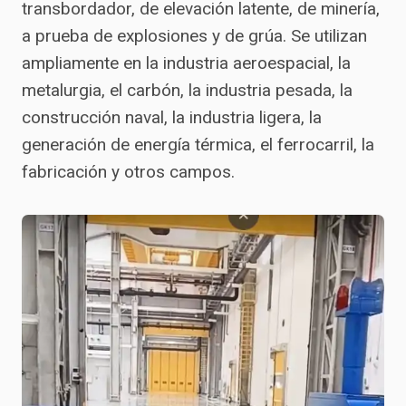
transbordador, de elevación latente, de minería,
a prueba de explosiones y de grúa. Se utilizan
ampliamente en la industria aeroespacial, la
metalurgia, el carbón, la industria pesada, la
construcción naval, la industria ligera, la
generación de energía térmica, el ferrocarril, la
fabricación y otros campos.