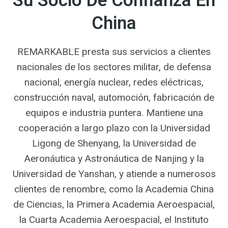
Su Socio De Confianza En
China
REMARKABLE presta sus servicios a clientes
nacionales de los sectores militar, de defensa
nacional, energía nuclear, redes eléctricas,
construcción naval, automoción, fabricación de
equipos e industria puntera. Mantiene una
cooperación a largo plazo con la Universidad
Ligong de Shenyang, la Universidad de
Aeronáutica y Astronáutica de Nanjing y la
Universidad de Yanshan, y atiende a numerosos
clientes de renombre, como la Academia China
de Ciencias, la Primera Academia Aeroespacial,
la Cuarta Academia Aeroespacial, el Instituto