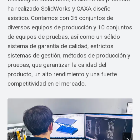
ha realizado SolidWorks y CAXA diseño
asistido. Contamos con 35 conjuntos de
diversos equipos de producción y 10 conjuntos
de equipos de pruebas, así como un sólido
sistema de garantía de calidad, estrictos
sistemas de gestión, métodos de producción y
pruebas, que garantizan la calidad del
producto, un alto rendimiento y una fuerte
competitividad en el mercado.