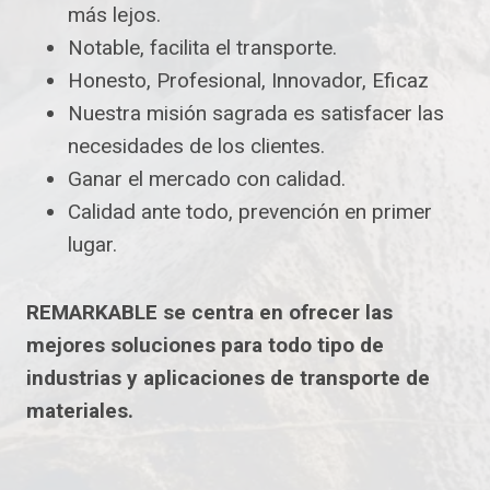
más lejos.
Notable, facilita el transporte.
Honesto, Profesional, Innovador, Eficaz
Nuestra misión sagrada es satisfacer las
necesidades de los clientes.
Ganar el mercado con calidad.
Calidad ante todo, prevención en primer
lugar.
REMARKABLE se centra en ofrecer las
mejores soluciones para todo tipo de
industrias y aplicaciones de transporte de
materiales.