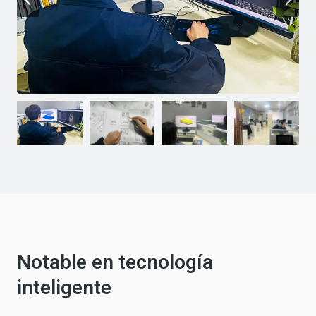
Notable en tecnología
inteligente