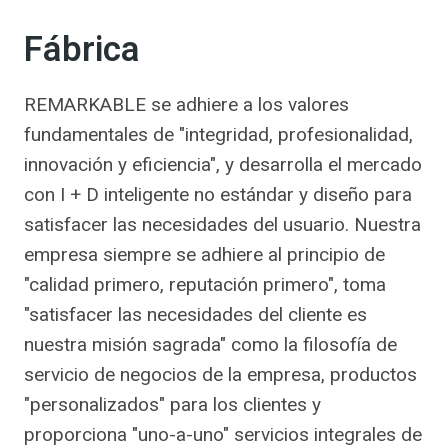
Fábrica
REMARKABLE se adhiere a los valores
fundamentales de "integridad, profesionalidad,
innovación y eficiencia", y desarrolla el mercado
con I + D inteligente no estándar y diseño para
satisfacer las necesidades del usuario. Nuestra
empresa siempre se adhiere al principio de
"calidad primero, reputación primero", toma
"satisfacer las necesidades del cliente es
nuestra misión sagrada" como la filosofía de
servicio de negocios de la empresa, productos
"personalizados" para los clientes y
proporciona "uno-a-uno" servicios integrales de