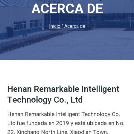
ACERCA DE
Inicio
"
Acerca de
Henan Remarkable Intelligent
Technology Co., Ltd
Henan Remarkable Intelligent Technology Co,
Ltd.fue fundada en 2019 y está ubicada en No.
22, Xinchang North Line, Xiaodian Town,