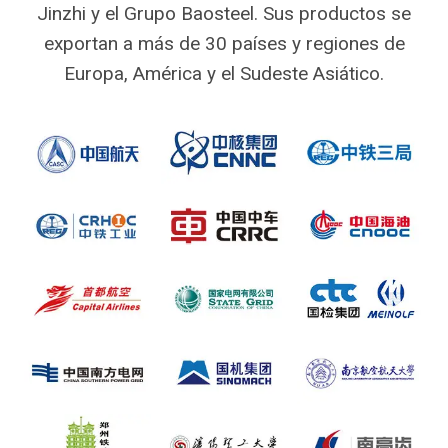
Jinzhi y el Grupo Baosteel. Sus productos se
exportan a más de 30 países y regiones de
Europa, América y el Sudeste Asiático.