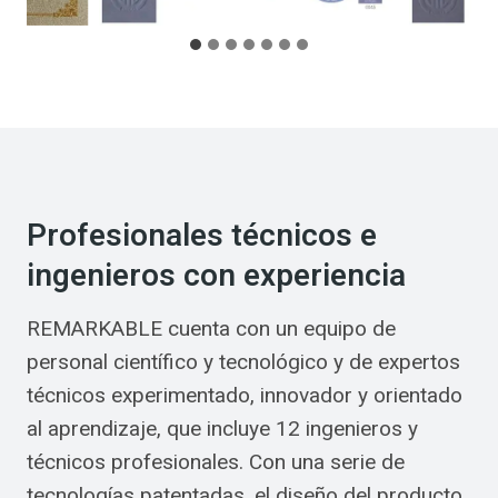
Profesionales técnicos e
ingenieros con experiencia
REMARKABLE cuenta con un equipo de
personal científico y tecnológico y de expertos
técnicos experimentado, innovador y orientado
al aprendizaje, que incluye 12 ingenieros y
técnicos profesionales. Con una serie de
tecnologías patentadas, el diseño del producto