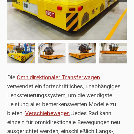
Die
Omnidirektionaler Transferwagen
verwendet ein fortschrittliches, unabhängiges
Lenksteuerungssystem, um die wendigste
Leistung aller bemerkenswerten Modelle zu
bieten.
Verschiebewagen
Jedes Rad kann
einzeln für omnidirektionale Bewegungen neu
ausgerichtet werden, einschließlich Längs-,