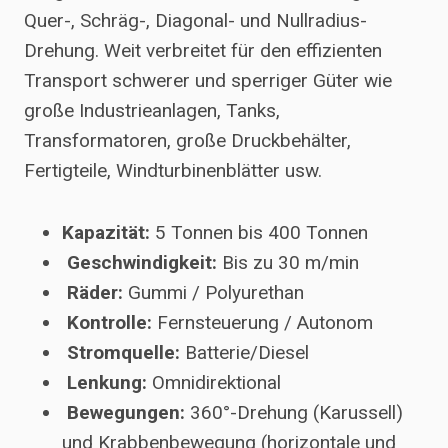
Quer-, Schräg-, Diagonal- und Nullradius-
Drehung. Weit verbreitet für den effizienten
Transport schwerer und sperriger Güter wie
große Industrieanlagen, Tanks,
Transformatoren, große Druckbehälter,
Fertigteile, Windturbinenblätter usw.
Kapazität:
5 Tonnen bis 400 Tonnen
Geschwindigkeit:
Bis zu 30 m/min
Räder:
Gummi / Polyurethan
Kontrolle:
Fernsteuerung / Autonom
Stromquelle:
Batterie/Diesel
Lenkung:
Omnidirektional
Bewegungen:
360°-Drehung (Karussell)
und Krabbenbewegung (horizontale und