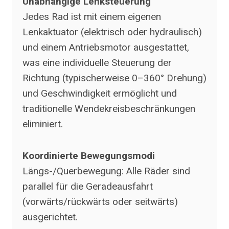
Unabhängige Lenksteuerung
Jedes Rad ist mit einem eigenen
Lenkaktuator (elektrisch oder hydraulisch)
und einem Antriebsmotor ausgestattet,
was eine individuelle Steuerung der
Richtung (typischerweise 0–360° Drehung)
und Geschwindigkeit ermöglicht und
traditionelle Wendekreisbeschränkungen
eliminiert.
Koordinierte Bewegungsmodi
Längs-/Querbewegung: Alle Räder sind
parallel für die Geradeausfahrt
(vorwärts/rückwärts oder seitwärts)
ausgerichtet.