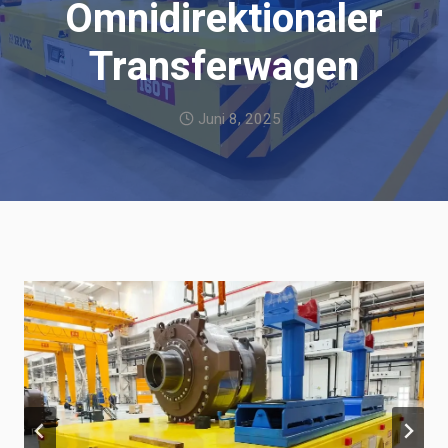
Omnidirektionaler
Transferwagen
Juni 8, 2025