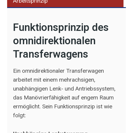
Arbeitsprinzip
Funktionsprinzip des
omnidirektionalen
Transferwagens
Ein omnidirektionaler Transferwagen
arbeitet mit einem mehrachsigen,
unabhängigen Lenk- und Antriebssystem,
das Manövrierfähigkeit auf engem Raum
ermöglicht. Sein Funktionsprinzip ist wie
folgt: