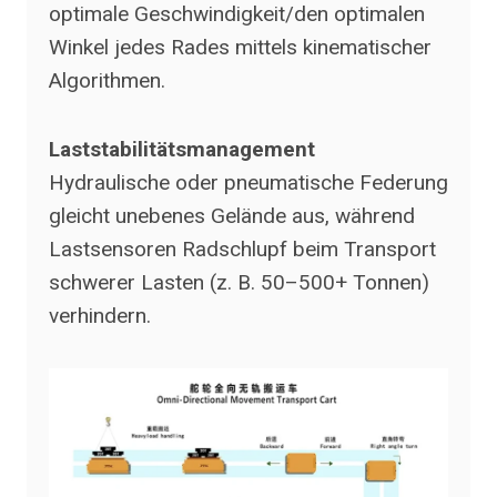
optimale Geschwindigkeit/den optimalen
Winkel jedes Rades mittels kinematischer
Algorithmen.
Laststabilitätsmanagement
Hydraulische oder pneumatische Federung
gleicht unebenes Gelände aus, während
Lastsensoren Radschlupf beim Transport
schwerer Lasten (z. B. 50–500+ Tonnen)
verhindern.