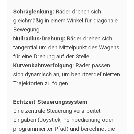
Schräglenkung:
Räder drehen sich
gleichmäßig in einem Winkel für diagonale
Bewegung.
Nullradius-Drehung:
Räder drehen sich
tangential um den Mittelpunkt des Wagens
für eine Drehung auf der Stelle.
Kurvenbahnverfolgung:
Räder passen
sich dynamisch an, um benutzerdefinierten
Trajektorien zu folgen.
Echtzeit-Steuerungssystem
Eine zentrale Steuerung verarbeitet
Eingaben (Joystick, Fernbedienung oder
programmierter Pfad) und berechnet die