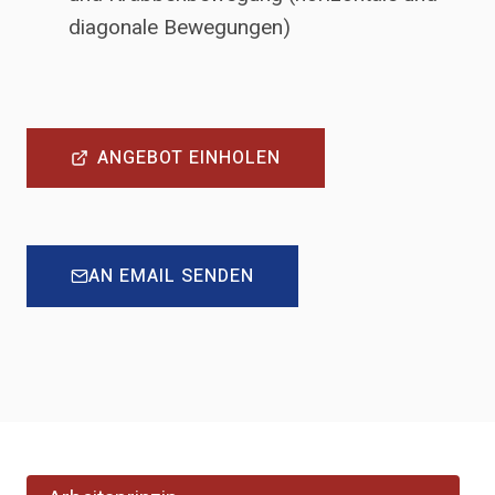
diagonale Bewegungen)
ANGEBOT EINHOLEN
AN EMAIL SENDEN