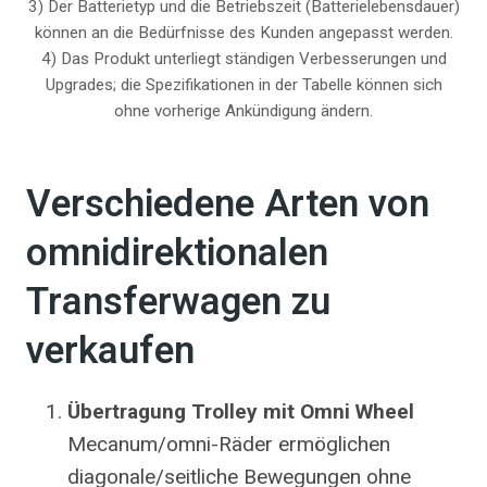
3) Der Batterietyp und die Betriebszeit (Batterielebensdauer)
können an die Bedürfnisse des Kunden angepasst werden.
4) Das Produkt unterliegt ständigen Verbesserungen und
Upgrades; die Spezifikationen in der Tabelle können sich
ohne vorherige Ankündigung ändern.
Verschiedene Arten von
omnidirektionalen
Transferwagen zu
verkaufen
Übertragung
Trolley
mit Omni Wheel
Mecanum/omni-Räder ermöglichen
diagonale/seitliche Bewegungen ohne