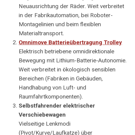
Neuausrichtung der Räder. Weit verbreitet
in der Fabrikautomation, bei Roboter-
Montagelinien und beim flexiblen
Materialtransport.
Omnimove Batterieübertragung
Trolley
Elektrisch betriebene omnidirektionale
Bewegung mit Lithium-Batterie-Autonomie.
Weit verbreitet in ökologisch sensiblen
Bereichen (Fabriken in Gebäuden,
Handhabung von Luft- und
Raumfahrtkomponenten).
Selbstfahrender elektrischer
Verschiebewagen
Vielseitige Lenkmodi
(Pivot/Kurve/Laufkatze) über