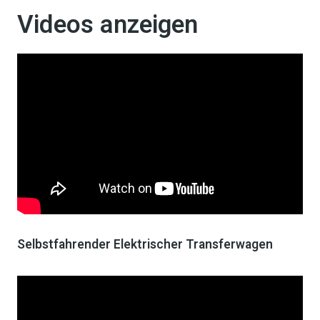
Videos anzeigen
Selbstfahrender Elektrischer Transferwagen