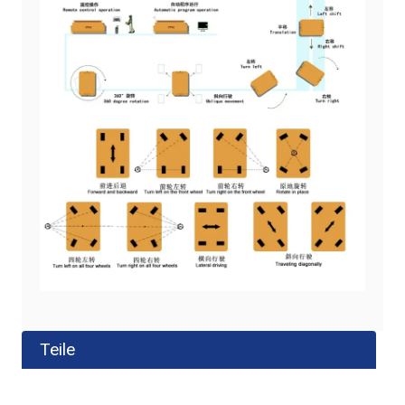
Teile