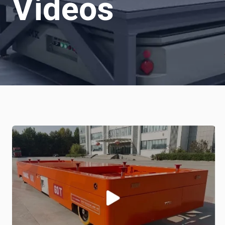
Videos