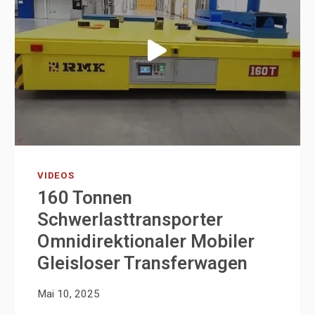
VIDEOS
160 Tonnen
Schwerlasttransporter
Omnidirektionaler Mobiler
Gleisloser Transferwagen
Mai 10, 2025