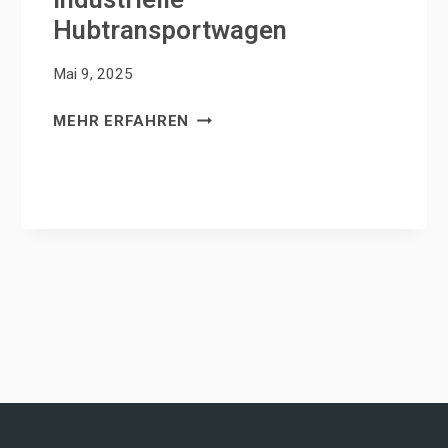
Hubtransportwagen
Mai 9, 2025
INDUSTRIELLE
MEHR ERFAHREN
HUBTRANSPORTWAGEN