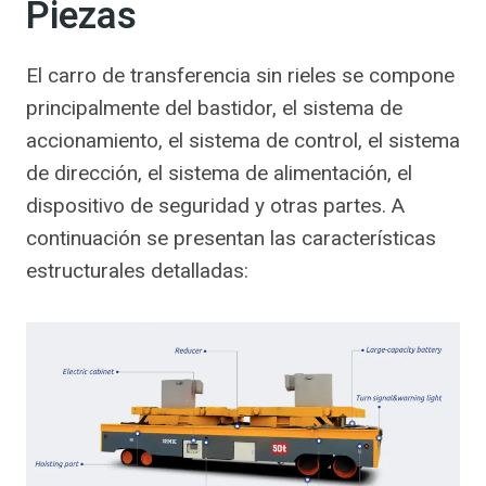
Piezas
El carro de transferencia sin rieles se compone
principalmente del bastidor, el sistema de
accionamiento, el sistema de control, el sistema
de dirección, el sistema de alimentación, el
dispositivo de seguridad y otras partes. A
continuación se presentan las características
estructurales detalladas: