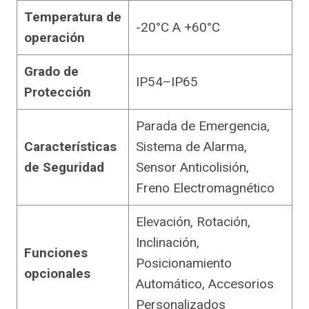
Temperatura de
-20°C A +60°C
operación
Grado de
IP54–IP65
Protección
Parada de Emergencia,
Características
Sistema de Alarma,
de Seguridad
Sensor Anticolisión,
Freno Electromagnético
Elevación, Rotación,
Inclinación,
Funciones
Posicionamiento
opcionales
Automático, Accesorios
Personalizados