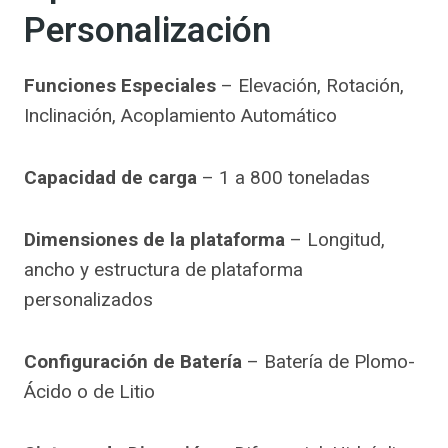
Personalización
Funciones Especiales
– Elevación, Rotación,
Inclinación, Acoplamiento Automático
Capacidad de carga
– 1 a 800 toneladas
Dimensiones de la plataforma
– Longitud,
ancho y estructura de plataforma
personalizados
Configuración de Batería
– Batería de Plomo-
Ácido o de Litio