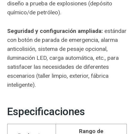
diseño a prueba de explosiones (depósito
químico/de petróleo).
Seguridad y configuración ampliada:
estándar
con botón de parada de emergencia, alarma
anticolisión, sistema de pesaje opcional,
iluminación LED, carga automática, etc., para
satisfacer las necesidades de diferentes
escenarios (taller limpio, exterior, fábrica
inteligente).
Especificaciones
Rango de