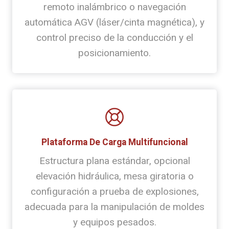
remoto inalámbrico o navegación
automática AGV (láser/cinta magnética), y
control preciso de la conducción y el
posicionamiento.
Plataforma De Carga Multifuncional
Estructura plana estándar, opcional
elevación hidráulica, mesa giratoria o
configuración a prueba de explosiones,
adecuada para la manipulación de moldes
y equipos pesados.