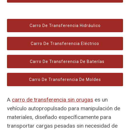
Carro De Transferencia Hidráulico
Carro De Transferencia Eléctrico
Carro De Transferencia De Baterías
Carro De Transferencia De Moldes
A
carro de transferencia sin orugas
es un
vehículo autopropulsado para manipulación de
materiales, diseñado específicamente para
transportar cargas pesadas sin necesidad de