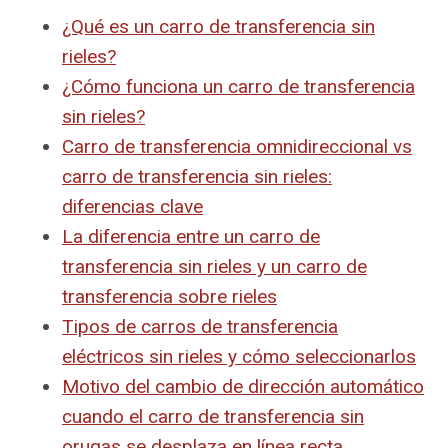
¿Qué es un carro de transferencia sin
rieles?
¿Cómo funciona un carro de transferencia
sin rieles?
Carro de transferencia omnidireccional vs
carro de transferencia sin rieles:
diferencias clave
La diferencia entre un carro de
transferencia sin rieles y un carro de
transferencia sobre rieles
Tipos de carros de transferencia
eléctricos sin rieles y cómo seleccionarlos
Motivo del cambio de dirección automático
cuando el carro de transferencia sin
orugas se desplaza en línea recta