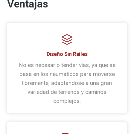
Ventajas
Diseño Sin Raíles
No es necesario tender vías, ya que se
basa en los neumáticos para moverse
libremente, adaptándose a una gran
variedad de terrenos y caminos
complejos.