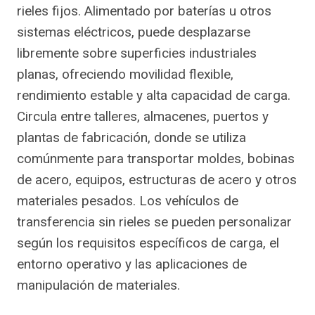
rieles fijos. Alimentado por baterías u otros
sistemas eléctricos, puede desplazarse
libremente sobre superficies industriales
planas, ofreciendo movilidad flexible,
rendimiento estable y alta capacidad de carga.
Circula entre talleres, almacenes, puertos y
plantas de fabricación, donde se utiliza
comúnmente para transportar moldes, bobinas
de acero, equipos, estructuras de acero y otros
materiales pesados. Los vehículos de
transferencia sin rieles se pueden personalizar
según los requisitos específicos de carga, el
entorno operativo y las aplicaciones de
manipulación de materiales.