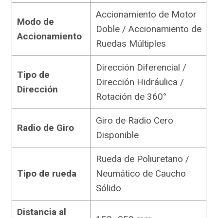
Accionamiento de Motor
Modo de
Doble / Accionamiento de
Accionamiento
Ruedas Múltiples
Dirección Diferencial /
Tipo de
Dirección Hidráulica /
Dirección
Rotación de 360°
Giro de Radio Cero
Radio de Giro
Disponible
Rueda de Poliuretano /
Tipo de rueda
Neumático de Caucho
Sólido
Distancia al