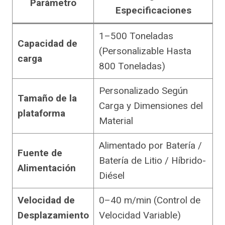
Parámetro
Especificaciones
1–500 Toneladas
Capacidad de
(Personalizable Hasta
carga
800 Toneladas)
Personalizado Según
Tamaño de la
Carga y Dimensiones del
plataforma
Material
Alimentado por Batería /
Fuente de
Batería de Litio / Híbrido-
Alimentación
Diésel
Velocidad de
0–40 m/min (Control de
Desplazamiento
Velocidad Variable)