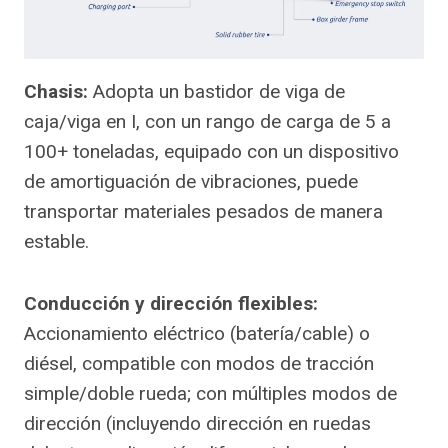
Chasis:
Adopta un bastidor de viga de
caja/viga en I, con un rango de carga de 5 a
100+ toneladas, equipado con un dispositivo
de amortiguación de vibraciones, puede
transportar materiales pesados de manera
estable.
Conducción y dirección flexibles:
Accionamiento eléctrico (batería/cable) o
diésel, compatible con modos de tracción
simple/doble rueda; con múltiples modos de
dirección (incluyendo dirección en ruedas