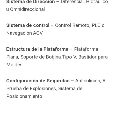
Sistema de Dirección
– Diferencial, Hidráulico
u Omnidireccional
Sistema de control
– Control Remoto, PLC o
Navegación AGV
Estructura de la Plataforma
– Plataforma
Plana, Soporte de Bobina Tipo V, Bastidor para
Moldes
Configuración de Seguridad
– Anticolisión, A
Prueba de Explosiones, Sistema de
Posicionamiento