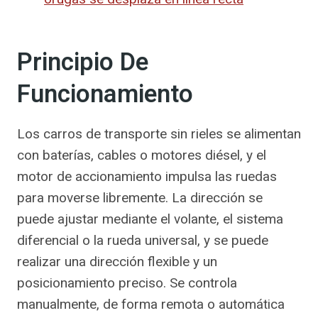
Principio De
Funcionamiento
Los carros de transporte sin rieles se alimentan
con baterías, cables o motores diésel, y el
motor de accionamiento impulsa las ruedas
para moverse libremente. La dirección se
puede ajustar mediante el volante, el sistema
diferencial o la rueda universal, y se puede
realizar una dirección flexible y un
posicionamiento preciso. Se controla
manualmente, de forma remota o automática