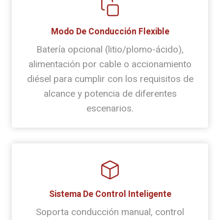
Modo De Conducción Flexible
Batería opcional (litio/plomo-ácido),
alimentación por cable o accionamiento
diésel para cumplir con los requisitos de
alcance y potencia de diferentes
escenarios.
Sistema De Control Inteligente
Soporta conducción manual, control