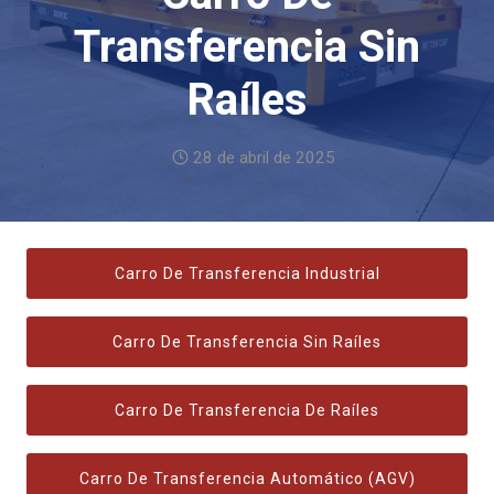
Transferencia Sin
Raíles
28 de abril de 2025
Carro De Transferencia Industrial
Carro De Transferencia Sin Raíles
Carro De Transferencia De Raíles
Carro De Transferencia Automático (AGV)