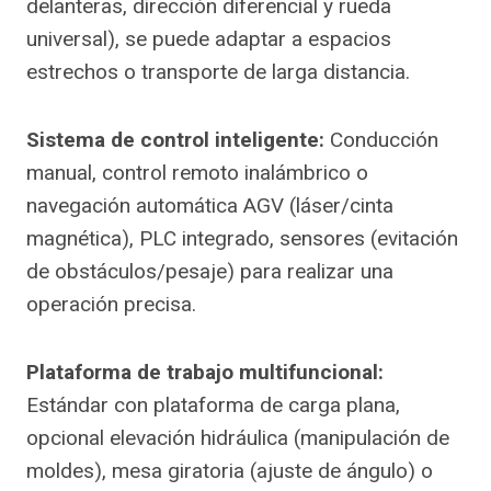
delanteras, dirección diferencial y rueda
universal), se puede adaptar a espacios
estrechos o transporte de larga distancia.
Sistema de control inteligente:
Conducción
manual, control remoto inalámbrico o
navegación automática AGV (láser/cinta
magnética), PLC integrado, sensores (evitación
de obstáculos/pesaje) para realizar una
operación precisa.
Plataforma de trabajo multifuncional:
Estándar con plataforma de carga plana,
opcional elevación hidráulica (manipulación de
moldes), mesa giratoria (ajuste de ángulo) o