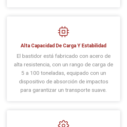
Alta Capacidad De Carga Y Estabilidad
El bastidor está fabricado con acero de
alta resistencia, con un rango de carga de
5 a 100 toneladas, equipado con un
dispositivo de absorción de impactos
para garantizar un transporte suave.