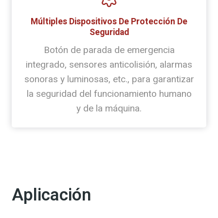
Múltiples Dispositivos De Protección De
Seguridad
Botón de parada de emergencia
integrado, sensores anticolisión, alarmas
sonoras y luminosas, etc., para garantizar
la seguridad del funcionamiento humano
y de la máquina.
Aplicación