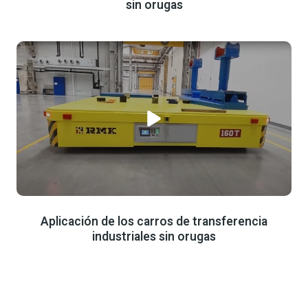
sin orugas
Aplicación de los carros de transferencia
industriales sin orugas