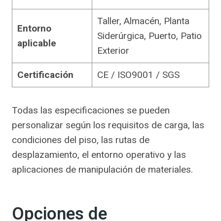
Taller, Almacén, Planta
Entorno
Siderúrgica, Puerto, Patio
aplicable
Exterior
Certificación
CE / ISO9001 / SGS
Todas las especificaciones se pueden
personalizar según los requisitos de carga, las
condiciones del piso, las rutas de
desplazamiento, el entorno operativo y las
aplicaciones de manipulación de materiales.
Opciones de