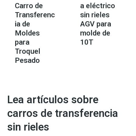
Carro de
a eléctrico
Transferenc
sin rieles
ia de
AGV para
Moldes
molde de
para
10T
Troquel
Pesado
Lea artículos sobre
carros de transferencia
sin rieles