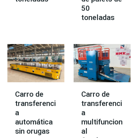
50
toneladas
Carro de
Carro de
transferenci
transferenci
a
a
automática
multifuncion
sin orugas
al