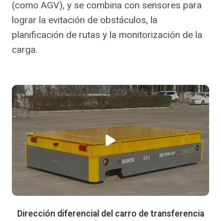
(como AGV), y se combina con sensores para
lograr la evitación de obstáculos, la
planificación de rutas y la monitorización de la
carga.
Dirección diferencial del carro de transferencia