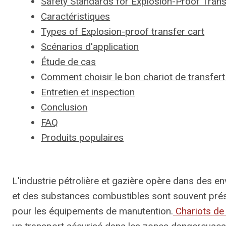
Safety Standards for Explosion-Proof Trans
Caractéristiques
Types of Explosion-proof transfer cart
Scénarios d'application
Étude de cas
Comment choisir le bon chariot de transfert
Entretien et inspection
Conclusion
FAQ
Produits populaires
L'industrie pétrolière et gazière opère dans des 
et des substances combustibles sont souvent présen
pour les équipements de manutention.
Chariots de 