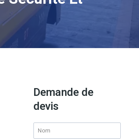
Demande de
devis