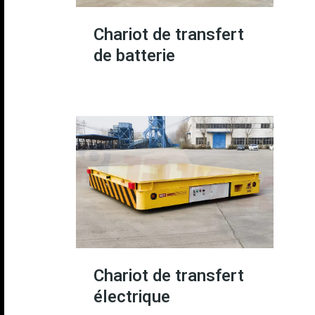
Chariot de transfert
de batterie
Chariot de transfert
électrique