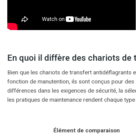
En quoi il diffère des chariots de
Bien que les chariots de transfert antidéflagrants 
fonction de manutention, ils sont conçus pour des 
différences dans les exigences de sécurité, la sél
les pratiques de maintenance rendent chaque type a
Élément de comparaison