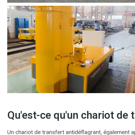
Qu'est-ce qu'un chariot de t
Un chariot de transfert antidéflagrant, également 