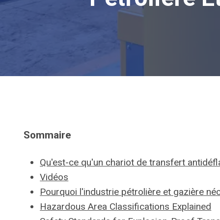
Sommaire
Qu'est-ce qu'un chariot de transfert antidéfl
Vidéos
Pourquoi l'industrie pétrolière et gazière né
Hazardous Area Classifications Explained