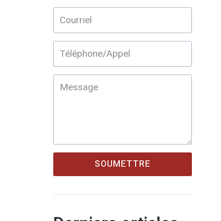
SOUMETTRE