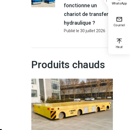
WhatsApp
fonctionne un
chariot de transfert
hydraulique ?
Courriel
Publié le
30 juillet 2026
Haut
Produits chauds