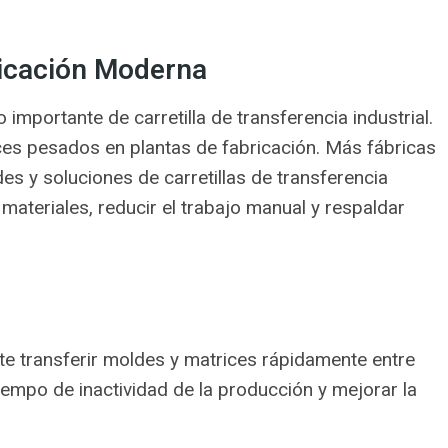
ricación Moderna
o importante de carretilla de transferencia industrial.
ces pesados en plantas de fabricación. Más fábricas
des y soluciones de carretillas de transferencia
 materiales, reducir el trabajo manual y respaldar
ite transferir moldes y matrices rápidamente entre
iempo de inactividad de la producción y mejorar la