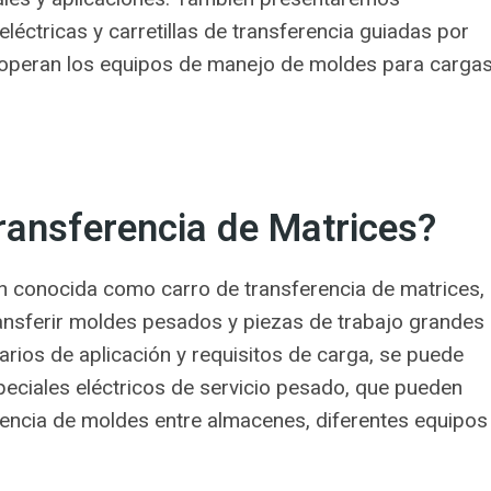
eléctricas y carretillas de transferencia guiadas por
operan los equipos de manejo de moldes para carga
Transferencia de Matrices?
ién conocida como carro de transferencia de matrices,
ansferir moldes pesados y piezas de trabajo grandes
narios de aplicación y requisitos de carga, se puede
eciales eléctricos de servicio pesado, que pueden
rencia de moldes entre almacenes, diferentes equipos