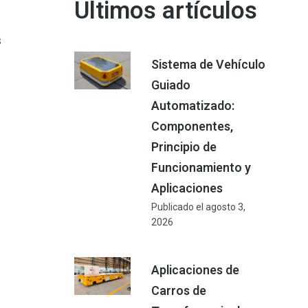
Últimos artículos
s
Sistema de Vehículo
Guiado
Automatizado:
Componentes,
Principio de
Funcionamiento y
Aplicaciones
Publicado el
agosto 3,
2026
Aplicaciones de
Carros de