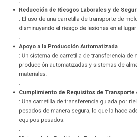
.
Reducción de Riesgos Laborales y de Segur
: El uso de una carretilla de transporte de 
disminuyendo el riesgo de lesiones en el lugar
.
Apoyo a la Producción Automatizada
: Un sistema de carretilla de transferencia de 
producción automatizadas y sistemas de almac
materiales.
.
Cumplimiento de Requisitos de Transporte 
: Una carretilla de transferencia guiada por 
pesados de manera segura, lo que la hace adec
equipos pesados.
.