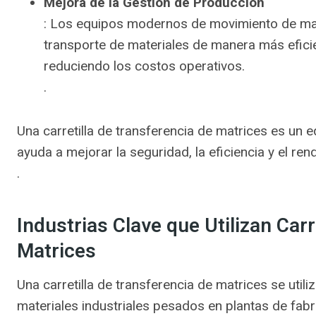
Mejora de la Gestión de Producción
: Los equipos modernos de movimiento de matri
transporte de materiales de manera más eficien
reduciendo los costos operativos.
.
Una carretilla de transferencia de matrices es un 
ayuda a mejorar la seguridad, la eficiencia y el r
.
Industrias Clave que Utilizan Carr
Matrices
Una carretilla de transferencia de matrices se uti
materiales industriales pesados en plantas de fabr