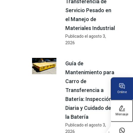
Transferencia de
Servicio Pesado en
el Manejo de
Materiales Industrial
Publicado el
agosto 3,
2026
Guía de
Mantenimiento para
Carro de
Transferencia a
Online
Batería: Inspección
Diaria y Cuidado de
Mensaje
la Batería
Publicado el
agosto 3,
2026