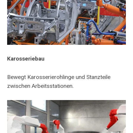
Karosseriebau
Bewegt Karosserierohlinge und Stanzteile
zwischen Arbeitsstationen.