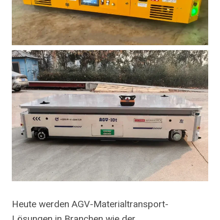
Heute werden AGV-Materialtransport-
Lösungen in Branchen wie der