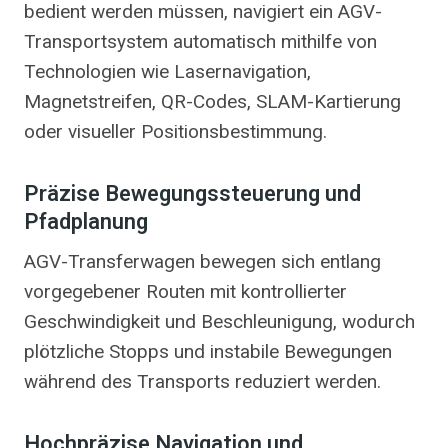
bedient werden müssen, navigiert ein AGV-
Transportsystem automatisch mithilfe von
Technologien wie Lasernavigation,
Magnetstreifen, QR-Codes, SLAM-Kartierung
oder visueller Positionsbestimmung.
Präzise Bewegungssteuerung und
Pfadplanung
AGV-Transferwagen bewegen sich entlang
vorgegebener Routen mit kontrollierter
Geschwindigkeit und Beschleunigung, wodurch
plötzliche Stopps und instabile Bewegungen
während des Transports reduziert werden.
Hochpräzise Navigation und