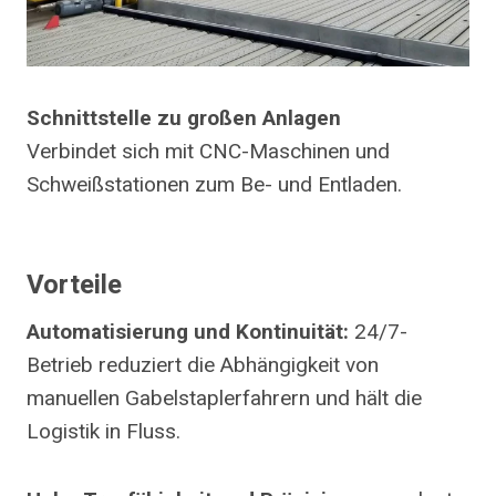
Schnittstelle zu großen Anlagen
Verbindet sich mit CNC-Maschinen und
Schweißstationen zum Be- und Entladen.
Vorteile
Automatisierung und Kontinuität:
24/7-
Betrieb reduziert die Abhängigkeit von
manuellen Gabelstaplerfahrern und hält die
Logistik in Fluss.