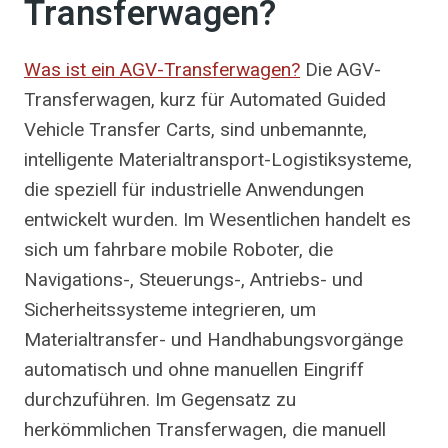
Transferwagen?
Was ist ein AGV-Transferwagen?
Die AGV-
Transferwagen, kurz für Automated Guided
Vehicle Transfer Carts, sind unbemannte,
intelligente Materialtransport-Logistiksysteme,
die speziell für industrielle Anwendungen
entwickelt wurden. Im Wesentlichen handelt es
sich um fahrbare mobile Roboter, die
Navigations-, Steuerungs-, Antriebs- und
Sicherheitssysteme integrieren, um
Materialtransfer- und Handhabungsvorgänge
automatisch und ohne manuellen Eingriff
durchzuführen. Im Gegensatz zu
herkömmlichen Transferwagen, die manuell