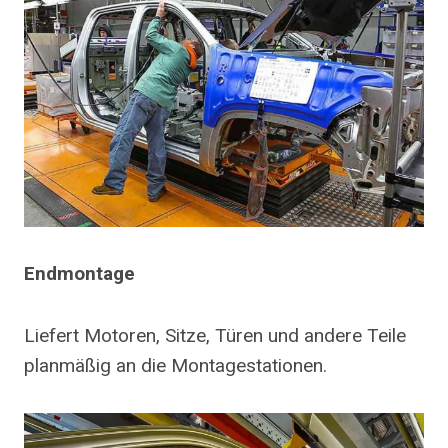
Endmontage
Liefert Motoren, Sitze, Türen und andere Teile
planmäßig an die Montagestationen.