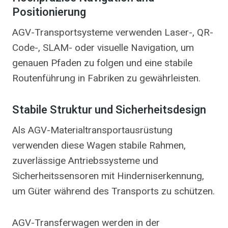
Positionierung
AGV-Transportsysteme verwenden Laser-, QR-
Code-, SLAM- oder visuelle Navigation, um
genauen Pfaden zu folgen und eine stabile
Routenführung in Fabriken zu gewährleisten.
Stabile Struktur und Sicherheitsdesign
Als AGV-Materialtransportausrüstung
verwenden diese Wagen stabile Rahmen,
zuverlässige Antriebssysteme und
Sicherheitssensoren mit Hinderniserkennung,
um Güter während des Transports zu schützen.
AGV-Transferwagen werden in der