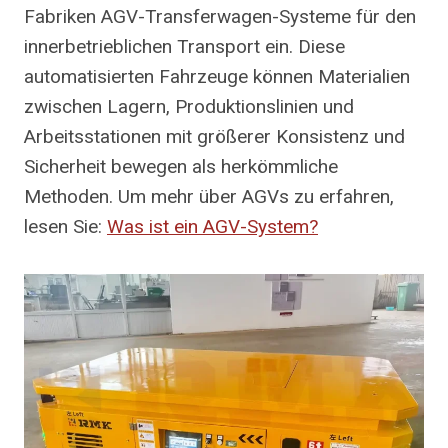
Fabriken AGV-Transferwagen-Systeme für den
innerbetrieblichen Transport ein. Diese
automatisierten Fahrzeuge können Materialien
zwischen Lagern, Produktionslinien und
Arbeitsstationen mit größerer Konsistenz und
Sicherheit bewegen als herkömmliche
Methoden. Um mehr über AGVs zu erfahren,
lesen Sie:
Was ist ein AGV-System?