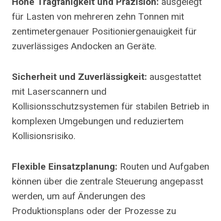
Hohe Tragfähigkeit und Präzision:
ausgelegt
für Lasten von mehreren zehn Tonnen mit
zentimetergenauer Positioniergenauigkeit für
zuverlässiges Andocken an Geräte.
Sicherheit und Zuverlässigkeit:
ausgestattet
mit Laserscannern und
Kollisionsschutzsystemen für stabilen Betrieb in
komplexen Umgebungen und reduziertem
Kollisionsrisiko.
Flexible Einsatzplanung:
Routen und Aufgaben
können über die zentrale Steuerung angepasst
werden, um auf Änderungen des
Produktionsplans oder der Prozesse zu