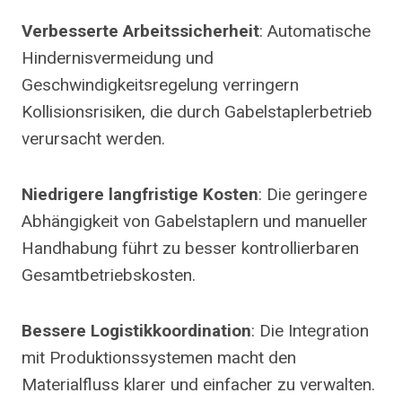
Verbesserte Arbeitssicherheit
: Automatische
Hindernisvermeidung und
Geschwindigkeitsregelung verringern
Kollisionsrisiken, die durch Gabelstaplerbetrieb
verursacht werden.
Niedrigere langfristige Kosten
: Die geringere
Abhängigkeit von Gabelstaplern und manueller
Handhabung führt zu besser kontrollierbaren
Gesamtbetriebskosten.
Bessere Logistikkoordination
: Die Integration
mit Produktionssystemen macht den
Materialfluss klarer und einfacher zu verwalten.