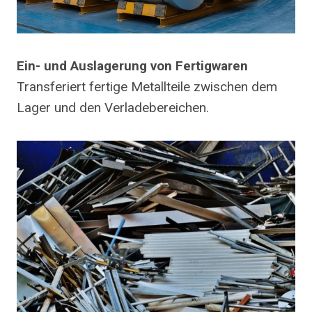
Ein- und Auslagerung von Fertigwaren
Transferiert fertige Metallteile zwischen dem
Lager und den Verladebereichen.