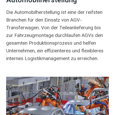
Automobilherstellung
Die Automobilherstellung ist eine der reifsten
Branchen für den Einsatz von AGV-
Transferwagen. Von der Teileanlieferung bis
zur Fahrzeugmontage durchlaufen AGVs den
gesamten Produktionsprozess und helfen
Unternehmen, ein effizienteres und flexibleres
internes Logistikmanagement zu erreichen.