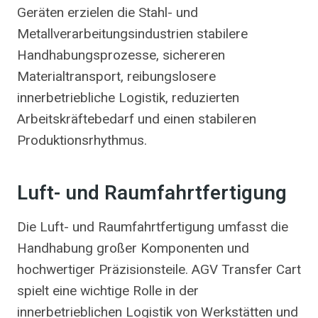
Geräten erzielen die Stahl- und
Metallverarbeitungsindustrien stabilere
Handhabungsprozesse, sichereren
Materialtransport, reibungslosere
innerbetriebliche Logistik, reduzierten
Arbeitskräftebedarf und einen stabileren
Produktionsrhythmus.
Luft- und Raumfahrtfertigung
Die Luft- und Raumfahrtfertigung umfasst die
Handhabung großer Komponenten und
hochwertiger Präzisionsteile. AGV Transfer Cart
spielt eine wichtige Rolle in der
innerbetrieblichen Logistik von Werkstätten und