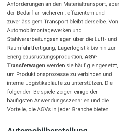
Anforderungen an den Materialtransport, aber
der Bedarf an sicherem, effizientem und
zuverlässigem Transport bleibt derselbe. Von
Automobilmontagewerken und
Stahlverarbeitungsanlagen über die Luft- und
Raumfahrtfertigung, Lagerlogistik bis hin zur
Energieausrüstungsproduktion,
AGV-
Transferwagen
werden sie häufig eingesetzt,
um Produktionsprozesse zu verbinden und
interne Logistikabläufe zu unterstützen. Die
folgenden Beispiele zeigen einige der
häufigsten Anwendungsszenarien und die
Vorteile, die AGVs in jeder Branche bieten.