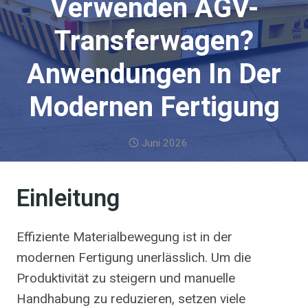
Verwenden AGV-
Transferwagen?
Anwendungen In Der
Modernen Fertigung
Juni 2026
Einleitung
Effiziente Materialbewegung ist in der
modernen Fertigung unerlässlich. Um die
Produktivität zu steigern und manuelle
Handhabung zu reduzieren, setzen viele