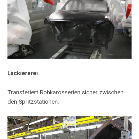
Lackiererei
Transferiert Rohkarosserien sicher zwischen
den Spritzstationen.