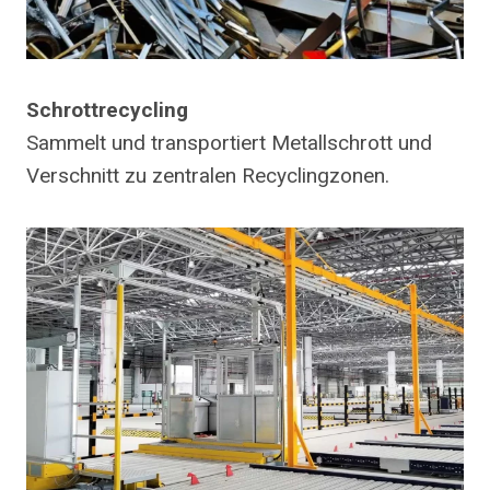
Schrottrecycling
Sammelt und transportiert Metallschrott und
Verschnitt zu zentralen Recyclingzonen.