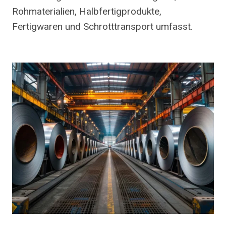
Rohmaterialien, Halbfertigprodukte,
Fertigwaren und Schrotttransport umfasst.