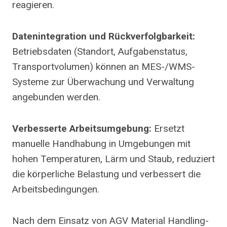
reagieren.
Datenintegration und Rückverfolgbarkeit:
Betriebsdaten (Standort, Aufgabenstatus,
Transportvolumen) können an MES-/WMS-
Systeme zur Überwachung und Verwaltung
angebunden werden.
Verbesserte Arbeitsumgebung:
Ersetzt
manuelle Handhabung in Umgebungen mit
hohen Temperaturen, Lärm und Staub, reduziert
die körperliche Belastung und verbessert die
Arbeitsbedingungen.
Nach dem Einsatz von AGV Material Handling-