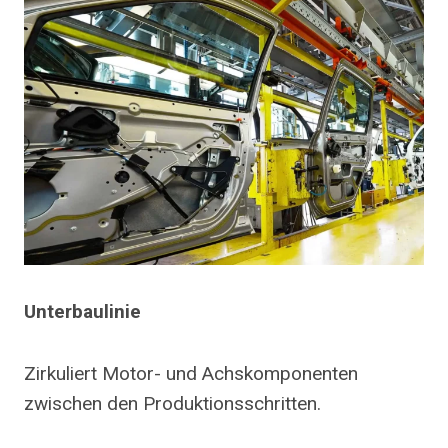
Unterbaulinie
Zirkuliert Motor- und Achskomponenten
zwischen den Produktionsschritten.