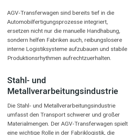
AGV-Transferwagen sind bereits tief in die
Automobilfertigungsprozesse integriert,
ersetzen nicht nur die manuelle Handhabung,
sondern helfen Fabriken auch, reibungslosere
interne Logistiksysteme aufzubauen und stabile
Produktionsrhythmen aufrechtzuerhalten.
Stahl- und
Metallverarbeitungsindustrie
Die Stahl- und Metallverarbeitungsindustrie
umfasst den Transport schwerer und großer
Materialmengen. Der AGV-Transferwagen spielt
eine wichtige Rolle in der Fabriklogistik, die