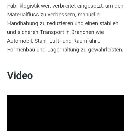
Fabriklogistik weit verbreitet eingesetzt, um den
Materialfluss zu verbessern, manuelle
Handhabung zu reduzieren und einen stabilen
und sicheren Transport in Branchen wie
Automobil, Stahl, Luft- und Raumfahrt,
Formenbau und Lagerhaltung zu gewährleisten.
Video