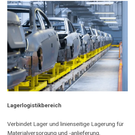
Lagerlogistikbereich
Verbindet Lager und linienseitige Lagerung für
Materialversorgung und -anlieferung.