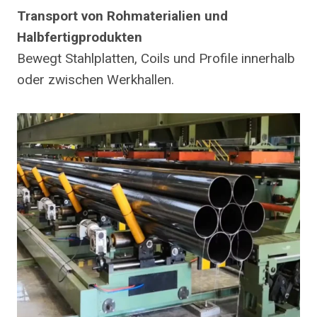
Transport von Rohmaterialien und
Halbfertigprodukten
Bewegt Stahlplatten, Coils und Profile innerhalb
oder zwischen Werkhallen.