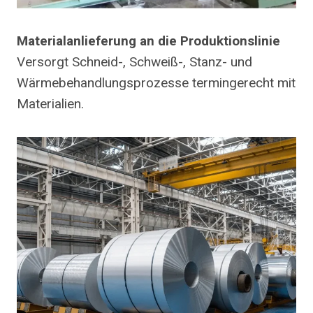
Materialanlieferung an die Produktionslinie
Versorgt Schneid-, Schweiß-, Stanz- und
Wärmebehandlungsprozesse termingerecht mit
Materialien.