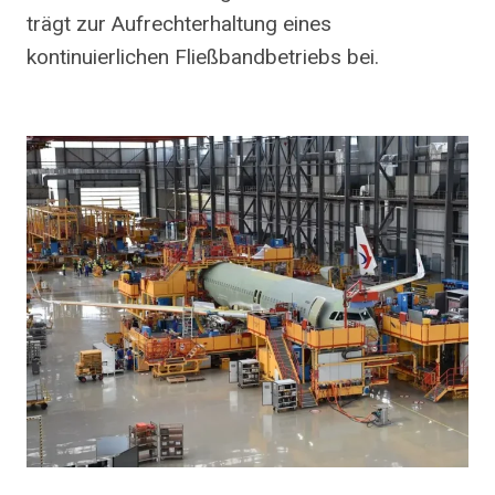
trägt zur Aufrechterhaltung eines
kontinuierlichen Fließbandbetriebs bei.