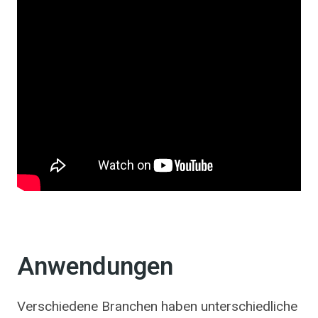
Anwendungen
Verschiedene Branchen haben unterschiedliche