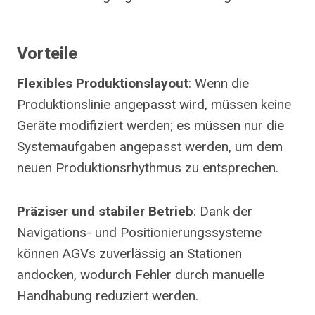
Vorteile
Flexibles Produktionslayout
: Wenn die
Produktionslinie angepasst wird, müssen keine
Geräte modifiziert werden; es müssen nur die
Systemaufgaben angepasst werden, um dem
neuen Produktionsrhythmus zu entsprechen.
Präziser und stabiler Betrieb
: Dank der
Navigations- und Positionierungssysteme
können AGVs zuverlässig an Stationen
andocken, wodurch Fehler durch manuelle
Handhabung reduziert werden.