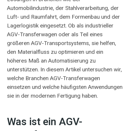
Automobilindustrie, der Stahlverarbeitung, der
Luft- und Raumfahrt, dem Formenbau und der
Lagerlogistik eingesetzt. Ob als industrieller
AGV-Transferwagen oder als Teil eines
größeren AGV-Transportsystems, sie helfen,
den Materialfluss zu optimieren und ein
höheres Maß an Automatisierung zu
unterstützen. In diesem Artikel untersuchen wir,
welche Branchen AGV-Transferwagen
einsetzen und welche häufigsten Anwendungen
sie in der modernen Fertigung haben.
Was ist ein AGV-