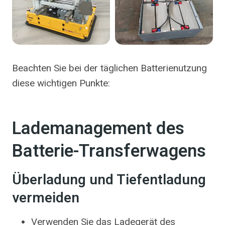
Beachten Sie bei der täglichen Batterienutzung
diese wichtigen Punkte:
Lademanagement des
Batterie-Transferwagens
Überladung und Tiefentladung
vermeiden
Verwenden Sie das Ladegerät des