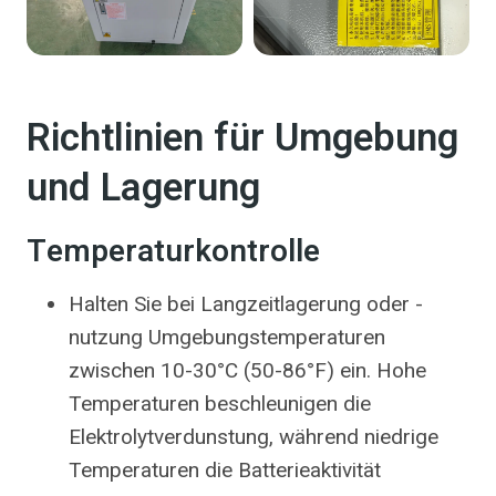
Richtlinien für Umgebung
und Lagerung
Temperaturkontrolle
Halten Sie bei Langzeitlagerung oder -
nutzung Umgebungstemperaturen
zwischen 10-30°C (50-86°F) ein. Hohe
Temperaturen beschleunigen die
Elektrolytverdunstung, während niedrige
Temperaturen die Batterieaktivität