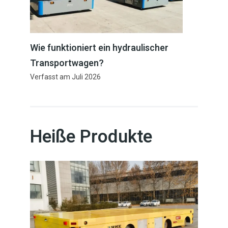
Wie funktioniert ein hydraulischer
Transportwagen?
Verfasst am
Juli 2026
Heiße Produkte