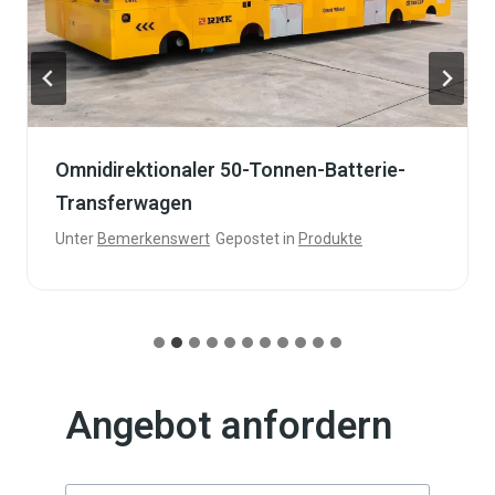
Omnidirektionaler 50-Tonnen-Batterie-
Transferwagen
Unter
Bemerkenswert
Gepostet in
Produkte
Angebot anfordern