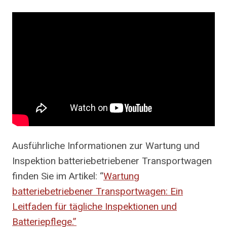
Ausführliche Informationen zur Wartung und
Inspektion batteriebetriebener Transportwagen
finden Sie im Artikel: “
Wartung
batteriebetriebener Transportwagen: Ein
Leitfaden für tägliche Inspektionen und
Batteriepflege.”