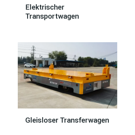
Elektrischer
Transportwagen
Gleisloser Transferwagen