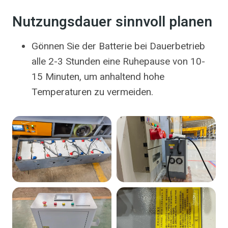
Nutzungsdauer sinnvoll planen
Gönnen Sie der Batterie bei Dauerbetrieb
alle 2-3 Stunden eine Ruhepause von 10-
15 Minuten, um anhaltend hohe
Temperaturen zu vermeiden.