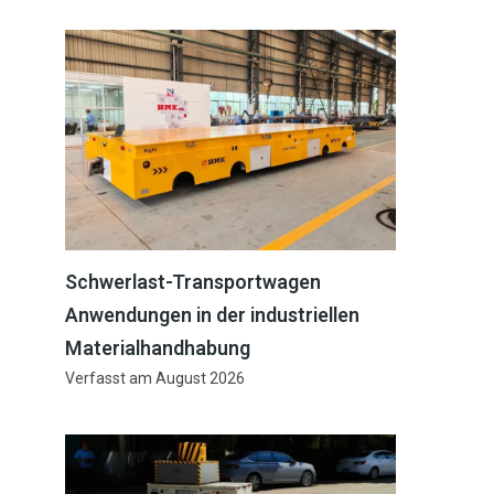
Schwerlast-Transportwagen
Anwendungen in der industriellen
Materialhandhabung
Verfasst am
August 2026