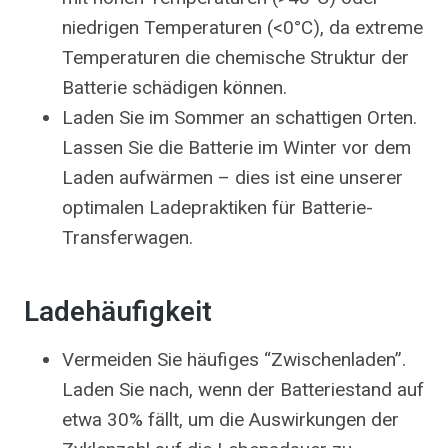
niedrigen Temperaturen (<0°C), da extreme
Temperaturen die chemische Struktur der
Batterie schädigen können.
Laden Sie im Sommer an schattigen Orten.
Lassen Sie die Batterie im Winter vor dem
Laden aufwärmen – dies ist eine unserer
optimalen Ladepraktiken für Batterie-
Transferwagen.
Ladehäufigkeit
Vermeiden Sie häufiges “Zwischenladen”.
Laden Sie nach, wenn der Batteriestand auf
etwa 30% fällt, um die Auswirkungen der