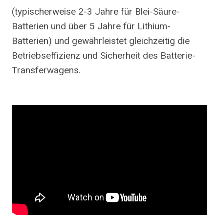
(typischerweise 2-3 Jahre für Blei-Säure-
Batterien und über 5 Jahre für Lithium-
Batterien) und gewährleistet gleichzeitig die
Betriebseffizienz und Sicherheit des Batterie-
Transferwagens.