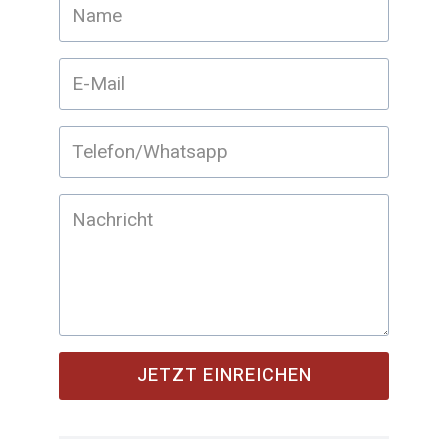
JETZT EINREICHEN