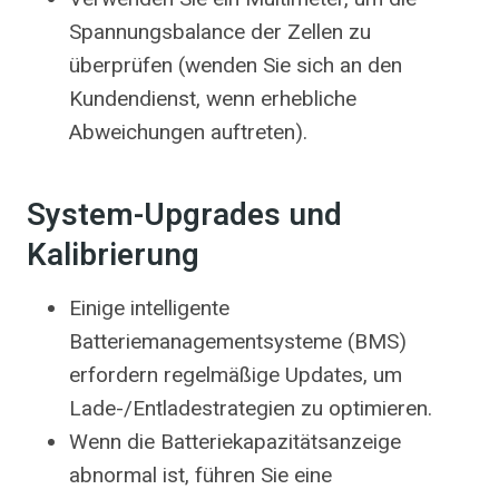
Spannungsbalance der Zellen zu
überprüfen (wenden Sie sich an den
Kundendienst, wenn erhebliche
Abweichungen auftreten).
System-Upgrades und
Kalibrierung
Einige intelligente
Batteriemanagementsysteme (BMS)
erfordern regelmäßige Updates, um
Lade-/Entladestrategien zu optimieren.
Wenn die Batteriekapazitätsanzeige
abnormal ist, führen Sie eine