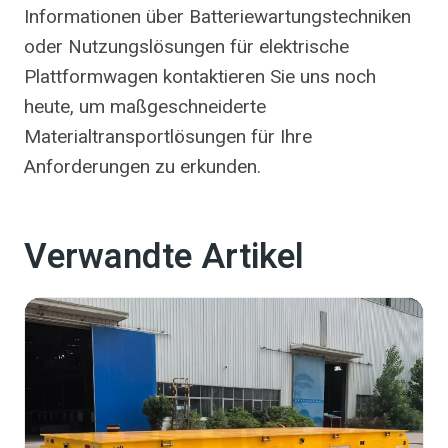
Informationen über Batteriewartungstechniken
oder Nutzungslösungen für elektrische
Plattformwagen kontaktieren Sie uns noch
heute, um maßgeschneiderte
Materialtransportlösungen für Ihre
Anforderungen zu erkunden.
Verwandte Artikel