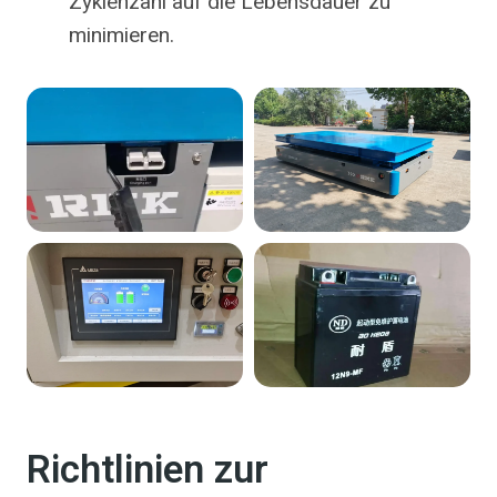
Zyklenzahl auf die Lebensdauer zu
minimieren.
Richtlinien zur