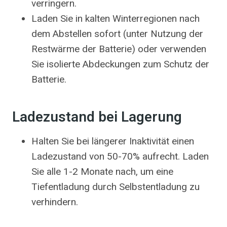
verringern.
Laden Sie in kalten Winterregionen nach
dem Abstellen sofort (unter Nutzung der
Restwärme der Batterie) oder verwenden
Sie isolierte Abdeckungen zum Schutz der
Batterie.
Ladezustand bei Lagerung
Halten Sie bei längerer Inaktivität einen
Ladezustand von 50-70% aufrecht. Laden
Sie alle 1-2 Monate nach, um eine
Tiefentladung durch Selbstentladung zu
verhindern.