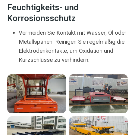
Feuchtigkeits- und
Korrosionsschutz
Vermeiden Sie Kontakt mit Wasser, Öl oder
Metallspänen. Reinigen Sie regelmäßig die
Elektrodenkontakte, um Oxidation und
Kurzschlüsse zu verhindern.