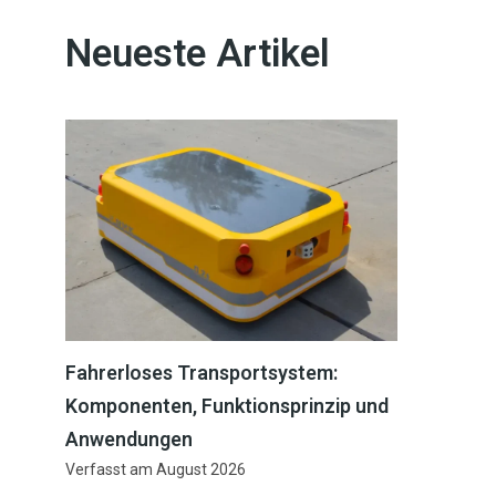
Neueste Artikel
Fahrerloses Transportsystem:
Komponenten, Funktionsprinzip und
Anwendungen
Verfasst am
August 2026