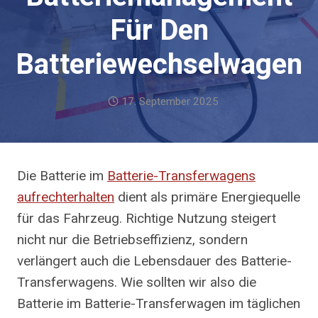
Für Den
Batteriewechselwagen
17. September 2025
Die Batterie im
Batterie-Transferwagens
aufrechterhalten
dient als primäre Energiequelle
für das Fahrzeug. Richtige Nutzung steigert
nicht nur die Betriebseffizienz, sondern
verlängert auch die Lebensdauer des Batterie-
Transferwagens. Wie sollten wir also die
Batterie im Batterie-Transferwagen im täglichen