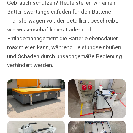
Gebrauch schützen? Heute stellen wir einen
Batteriewartungsleitfaden für den Batterie-
Transferwagen vor, der detailliert beschreibt,
wie wissenschaftliches Lade- und
Entlademanagement die Batterielebensdauer
maximieren kann, während Leistungseinbußen
und Schäden durch unsachgemäße Bedienung
verhindert werden.