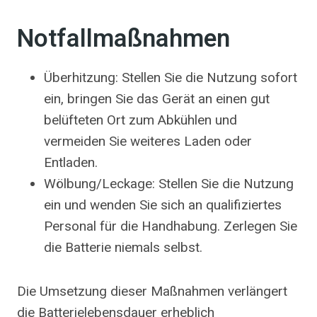
Notfallmaßnahmen
Überhitzung: Stellen Sie die Nutzung sofort
ein, bringen Sie das Gerät an einen gut
belüfteten Ort zum Abkühlen und
vermeiden Sie weiteres Laden oder
Entladen.
Wölbung/Leckage: Stellen Sie die Nutzung
ein und wenden Sie sich an qualifiziertes
Personal für die Handhabung. Zerlegen Sie
die Batterie niemals selbst.
Die Umsetzung dieser Maßnahmen verlängert
die Batterielebensdauer erheblich