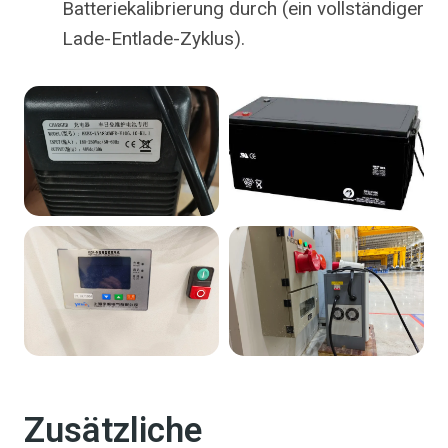
Batteriekalibrierung durch (ein vollständiger
Lade-Entlade-Zyklus).
Zusätzliche