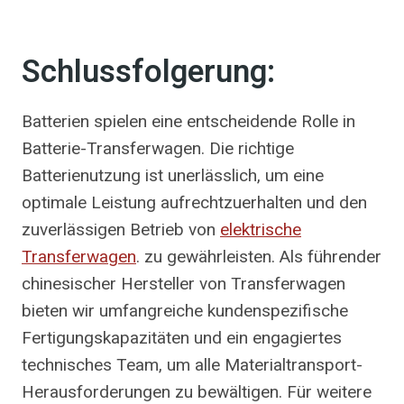
Schlussfolgerung:
Batterien spielen eine entscheidende Rolle in
Batterie-Transferwagen. Die richtige
Batterienutzung ist unerlässlich, um eine
optimale Leistung aufrechtzuerhalten und den
zuverlässigen Betrieb von
elektrische
Transferwagen
. zu gewährleisten. Als führender
chinesischer Hersteller von Transferwagen
bieten wir umfangreiche kundenspezifische
Fertigungskapazitäten und ein engagiertes
technisches Team, um alle Materialtransport-
Herausforderungen zu bewältigen. Für weitere