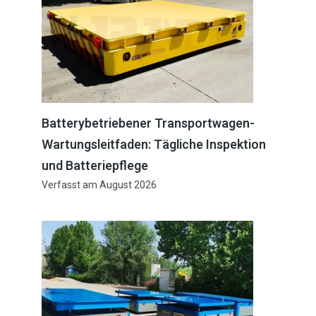
Batterybetriebener Transportwagen-
Wartungsleitfaden: Tägliche Inspektion
und Batteriepflege
Verfasst am
August 2026