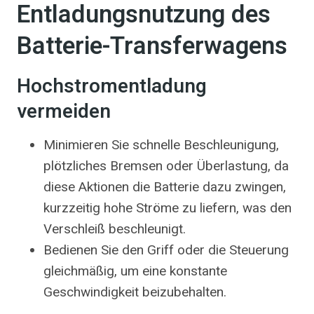
Entladungsnutzung des
Batterie-Transferwagens
Hochstromentladung
vermeiden
Minimieren Sie schnelle Beschleunigung,
plötzliches Bremsen oder Überlastung, da
diese Aktionen die Batterie dazu zwingen,
kurzzeitig hohe Ströme zu liefern, was den
Verschleiß beschleunigt.
Bedienen Sie den Griff oder die Steuerung
gleichmäßig, um eine konstante
Geschwindigkeit beizubehalten.