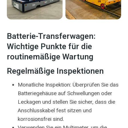
Batterie-Transferwagen:
Wichtige Punkte für die
routinemäßige Wartung
Regelmäßige Inspektionen
Monatliche Inspektion: Überprüfen Sie das
Batteriegehäuse auf Schwellungen oder
Leckagen und stellen Sie sicher, dass die
Anschlusskabel fest sitzen und
korrosionsfrei sind.
Verwenden Sie ein Multimeter, um die