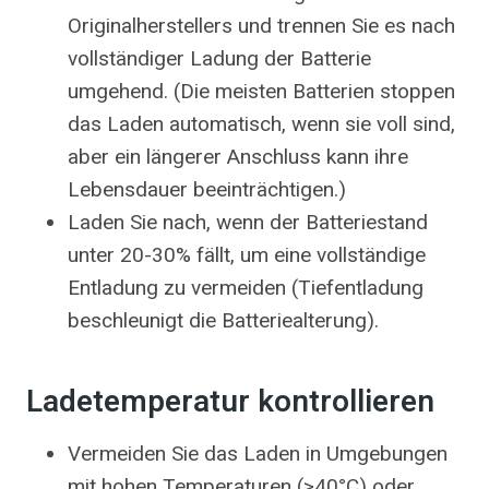
Originalherstellers und trennen Sie es nach
vollständiger Ladung der Batterie
umgehend. (Die meisten Batterien stoppen
das Laden automatisch, wenn sie voll sind,
aber ein längerer Anschluss kann ihre
Lebensdauer beeinträchtigen.)
Laden Sie nach, wenn der Batteriestand
unter 20-30% fällt, um eine vollständige
Entladung zu vermeiden (Tiefentladung
beschleunigt die Batteriealterung).
Ladetemperatur kontrollieren
Vermeiden Sie das Laden in Umgebungen
mit hohen Temperaturen (>40°C) oder