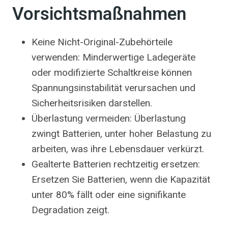
Vorsichtsmaßnahmen
Keine Nicht-Original-Zubehörteile
verwenden: Minderwertige Ladegeräte
oder modifizierte Schaltkreise können
Spannungsinstabilität verursachen und
Sicherheitsrisiken darstellen.
Überlastung vermeiden: Überlastung
zwingt Batterien, unter hoher Belastung zu
arbeiten, was ihre Lebensdauer verkürzt.
Gealterte Batterien rechtzeitig ersetzen:
Ersetzen Sie Batterien, wenn die Kapazität
unter 80% fällt oder eine signifikante
Degradation zeigt.