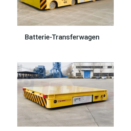
Batterie-Transferwagen