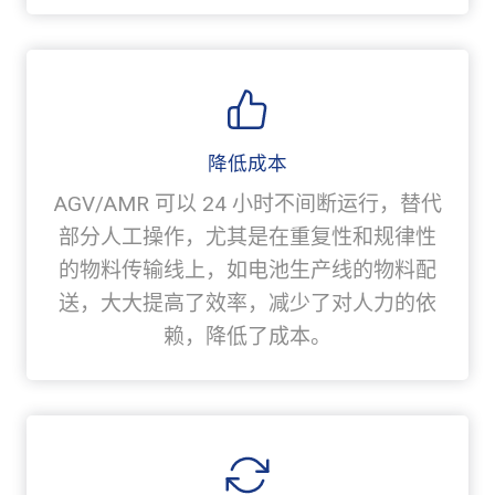
降低成本
AGV/AMR 可以 24 小时不间断运行，替代
部分人工操作，尤其是在重复性和规律性
的物料传输线上，如电池生产线的物料配
送，大大提高了效率，减少了对人力的依
赖，降低了成本。