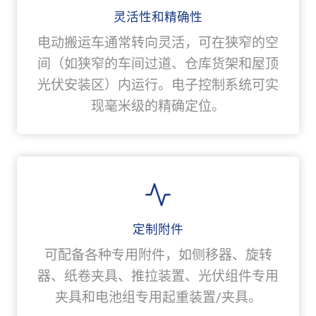
灵活性和精确性
电动搬运车通常转向灵活，可在狭窄的空
间（如狭窄的车间过道、仓库货架和屋顶
光伏安装区）内运行。电子控制系统可实
现毫米级的精确定位。
定制附件
可配备各种专用附件，如侧移器、旋转
器、纸卷夹具、推拉装置、光伏组件专用
夹具和电池组专用起重装置/夹具。