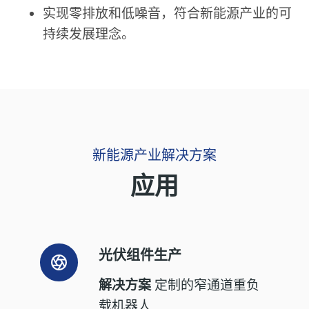
实现零排放和低噪音，符合新能源产业的可
持续发展理念。
新能源产业解决方案
应用
光伏组件生产
解决方案
定制的窄通道重负
载机器人