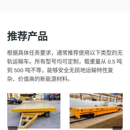
推荐产品
根据具体任务要求，通常推荐使用以下类型的无
轨运输车。所有型号均可定制，载重量从 0.5 吨
到 500 吨不等，能够安全无损地运输特性复
杂、价值高的新能源材料。