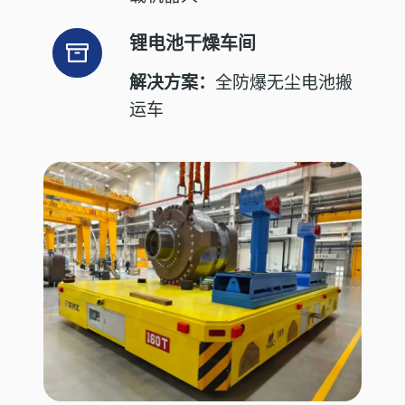
锂电池干燥车间
解决方案：
全防爆无尘电池搬
运车