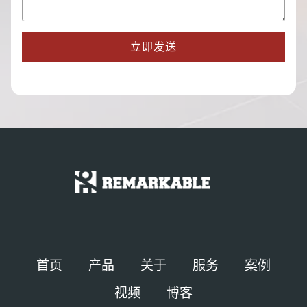
立即发送
Arabic
Spanish
Russian
Turkish
German
首页
产品
关于
服务
案例
Portuguese
视频
博客
French