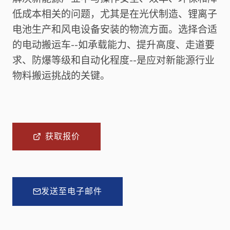
低成本相关的问题，尤其是在光伏制造、锂离子
电池生产和风电设备安装的物流方面。选择合适
的电动搬运车--如承载能力、提升高度、走道要
求、防爆等级和自动化程度--是应对新能源行业
物料搬运挑战的关键。
获取报价
发送至电子邮件