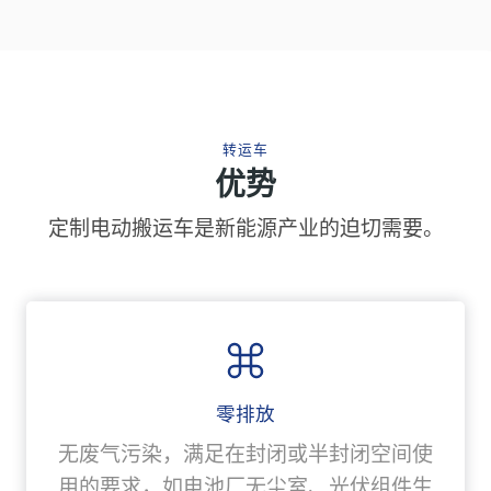
转运车
优势
定制电动搬运车是新能源产业的迫切需要。
零排放
无废气污染，满足在封闭或半封闭空间使
用的要求，如电池厂无尘室、光伏组件生