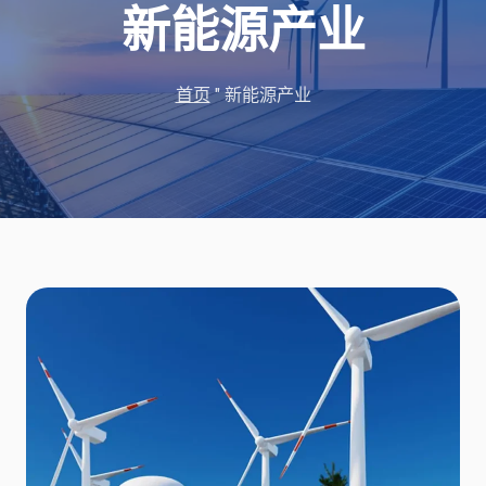
新能源产业
首页
"
新能源产业