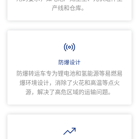
产线和仓库。
防爆设计
防爆转运车专为锂电池和氢能源等易燃易
爆环境设计，消除了火花和高温等点火
源，解决了高危区域的运输问题。