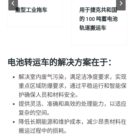
重型工业拖车
用于捷克共和国
的 100 吨蓄电池
轨道搬运车
电池转运车的解决方案在于：
解决室内废气污染，满足洁净度要求，实现
重点区域防爆要求，通过平稳运行和智能保
护确保人员和材料安全。
提供灵活、准确和高效的处理能力，以适应
复杂的空间。
降低长期能源和维护成本，减少昂贵材料在
搬运过程中的损耗。