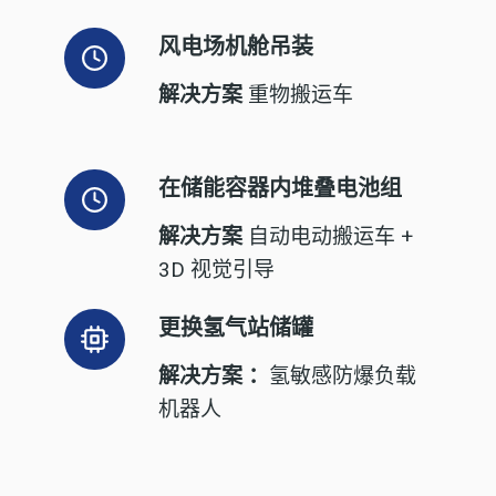
风电场机舱吊装
解决方案
重物搬运车
在储能容器内堆叠电池组
解决方案
自动电动搬运车 +
3D 视觉引导
更换氢气站储罐
解决方案 ：
氢敏感防爆负载
机器人