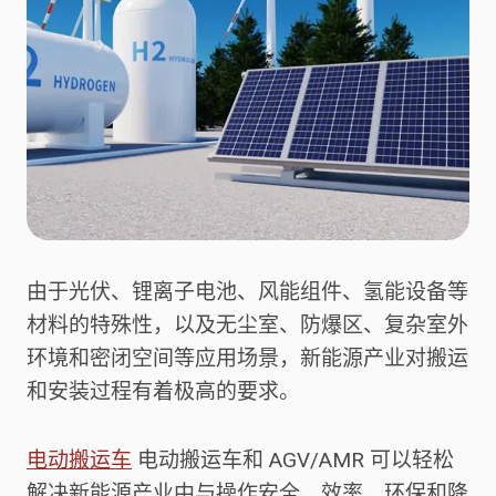
由于光伏、锂离子电池、风能组件、氢能设备等
材料的特殊性，以及无尘室、防爆区、复杂室外
环境和密闭空间等应用场景，新能源产业对搬运
和安装过程有着极高的要求。
电动搬运车
电动搬运车和 AGV/AMR 可以轻松
解决新能源产业中与操作安全、效率、环保和降