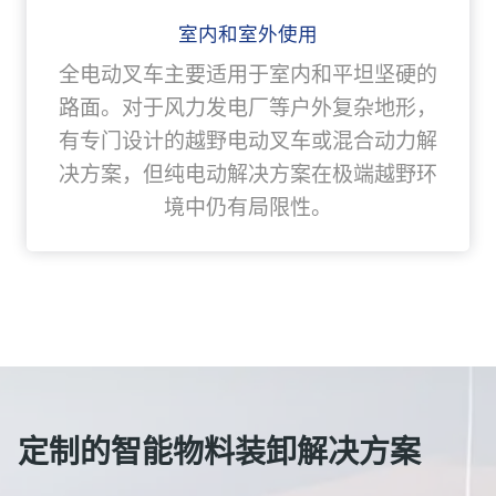
室内和室外使用
全电动叉车主要适用于室内和平坦坚硬的
路面。对于风力发电厂等户外复杂地形，
有专门设计的越野电动叉车或混合动力解
决方案，但纯电动解决方案在极端越野环
境中仍有局限性。
定制的智能物料装卸解决方案