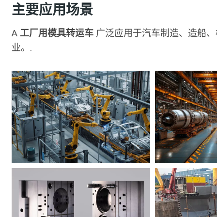
主要应用场景
A
工厂用模具转运车
广泛应用于汽车制造、造船、
业。.