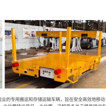
造业的专用搬运和存储运输车辆，旨在安全高效地移动