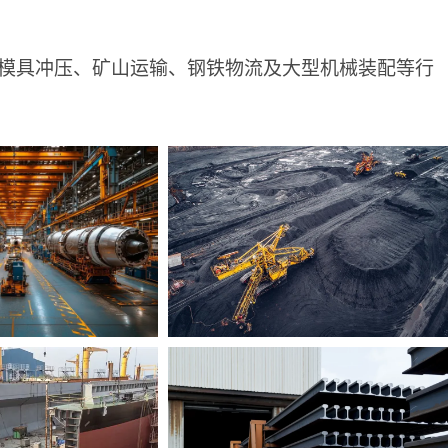
模具冲压、矿山运输、钢铁物流及大型机械装配等行