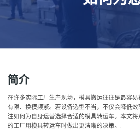
简介
在许多实际工厂生产现场，模具搬运往往是最容易
有限、换模频繁。若设备选型不当，不仅会降低效
注如何为自身运营选择合适的模具转运车。本文将
的工厂用模具转运车时做出更清晰的决策。.