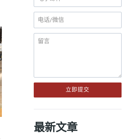
立即提交
最新文章