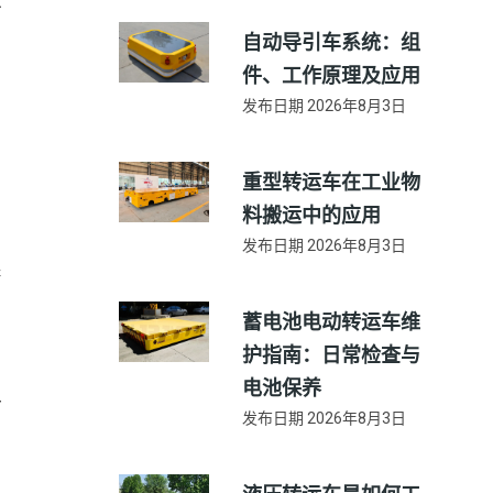
车
自动导引车系统：组
件、工作原理及应用
发布日期
2026年8月3日
重型转运车在工业物
料搬运中的应用
发布日期
2026年8月3日
系
蓄电池电动转运车维
护指南：日常检查与
电池保养
平
发布日期
2026年8月3日