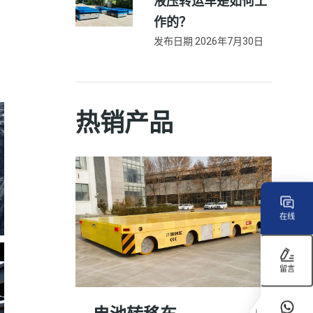
液压转运车是如何工
作的？
发布日期
2026年7月30日
热销产品
在线
留言