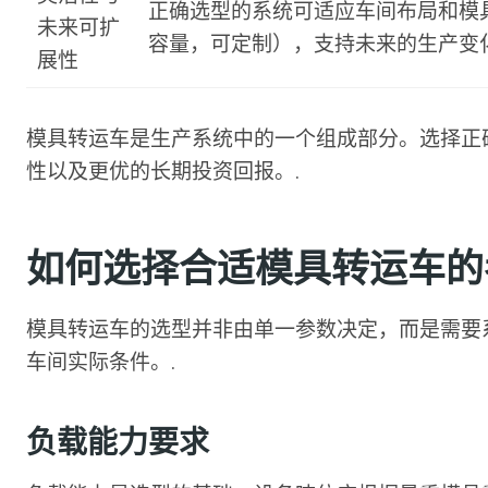
正确选型的系统可适应车间布局和模具
未来可扩
容量，可定制），支持未来的生产变化
展性
模具转运车是生产系统中的一个组成部分。选择正
性以及更优的长期投资回报。.
如何选择合适模具转运车的
模具转运车的选型并非由单一参数决定，而是需要
车间实际条件。.
负载能力要求