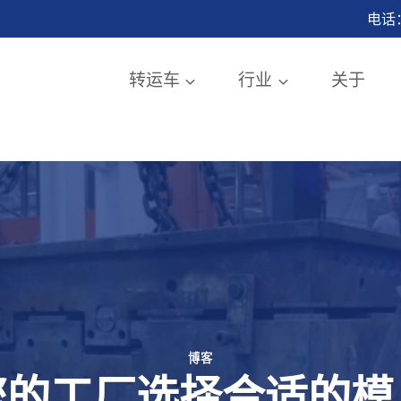
电话：
发送至电子邮件
转运车
行业
关于
博客
您的工厂选择合适的模