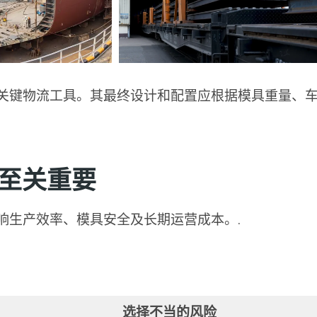
关键物流工具。其最终设计和配置应根据模具重量、
至关重要
响生产效率、模具安全及长期运营成本。.
选择不当的风险