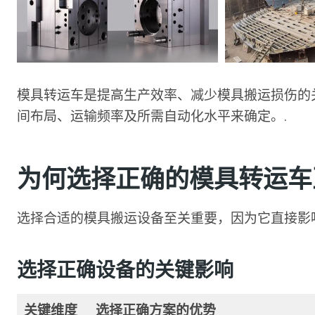
模具转运车是提高生产效率、减少模具搬运损伤的
间布局、运输频率及所需自动化水平来确定。.
为何选择正确的模具转运车
选择合适的模具搬运设备至关重要，因为它直接影
选择正确设备的关键影响
关键维度
选择正确方案的优势