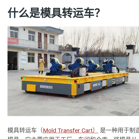
什么是模具转运车？
模具转运车（
Mold Transfer Cart）
是一种用于制