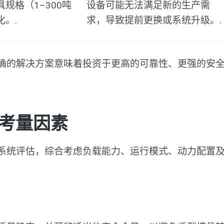
规格（1–300吨
设备可能无法满足新的生产需
。.
求，导致提前更换或系统升级。.
确的解决方案意味着投资于更高的可靠性、更强的安
考量因素
系统评估，综合考虑负载能力、运行模式、动力配置