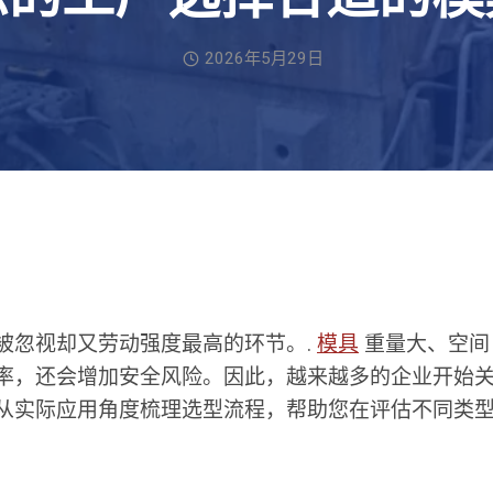
2026年5月29日
被忽视却又劳动强度最高的环节。.
模具
重量大、空间
率，还会增加安全风险。因此，越来越多的企业开始
从实际应用角度梳理选型流程，帮助您在评估不同类