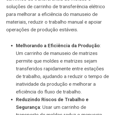
soluções de carrinho de transferência elétrico
para melhorar a eficiência do manuseio de
materiais, reduzir o trabalho manual e apoiar
operações de produção estáveis.
Melhorando a Eficiência da Produção
:
Um carrinho de manuseio de matrizes
permite que moldes e matrizes sejam
transferidos rapidamente entre estações
de trabalho, ajudando a reduzir o tempo de
inatividade da produção e melhorar a
eficiência do fluxo de trabalho.
Reduzindo Riscos de Trabalho e
Segurança
: Usar um carrinho de
transporte de moldes reduz o manuseio