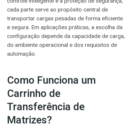
controle inteligente e à proteção de segurança,
cada parte serve ao propósito central de
transportar cargas pesadas de forma eficiente
e segura. Em aplicações práticas, a escolha da
configuração depende da capacidade de carga,
do ambiente operacional e dos requisitos de
automação.
Como Funciona um
Carrinho de
Transferência de
Matrizes?