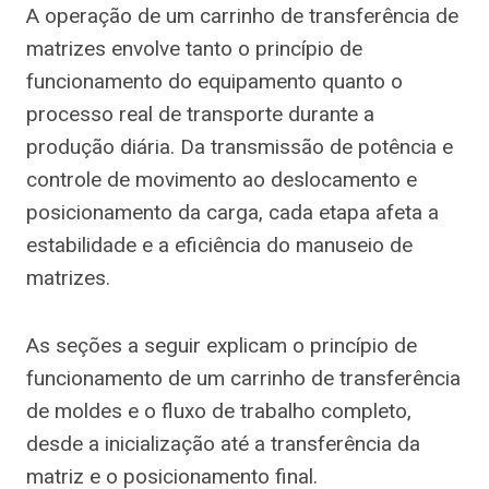
A operação de um carrinho de transferência de
matrizes envolve tanto o princípio de
funcionamento do equipamento quanto o
processo real de transporte durante a
produção diária. Da transmissão de potência e
controle de movimento ao deslocamento e
posicionamento da carga, cada etapa afeta a
estabilidade e a eficiência do manuseio de
matrizes.
As seções a seguir explicam o princípio de
funcionamento de um carrinho de transferência
de moldes e o fluxo de trabalho completo,
desde a inicialização até a transferência da
matriz e o posicionamento final.