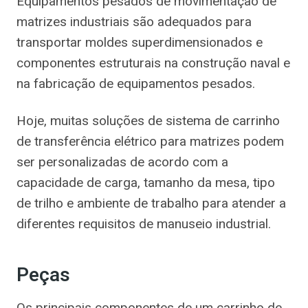
Equipamentos pesados de movimentação de
matrizes industriais são adequados para
transportar moldes superdimensionados e
componentes estruturais na construção naval e
na fabricação de equipamentos pesados.
Hoje, muitas soluções de sistema de carrinho
de transferência elétrico para matrizes podem
ser personalizadas de acordo com a
capacidade de carga, tamanho da mesa, tipo
de trilho e ambiente de trabalho para atender a
diferentes requisitos de manuseio industrial.
Peças
Os principais componentes de um carrinho de