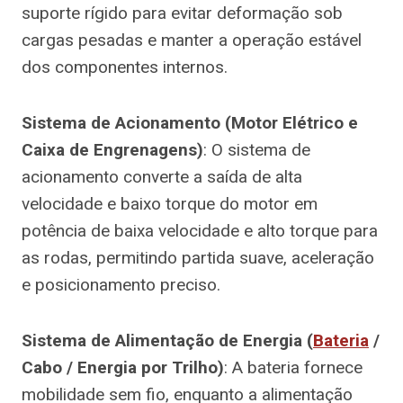
suporte rígido para evitar deformação sob
cargas pesadas e manter a operação estável
dos componentes internos.
Sistema de Acionamento (Motor Elétrico e
Caixa de Engrenagens)
: O sistema de
acionamento converte a saída de alta
velocidade e baixo torque do motor em
potência de baixa velocidade e alto torque para
as rodas, permitindo partida suave, aceleração
e posicionamento preciso.
Sistema de Alimentação de Energia (
Bateria
/
Cabo / Energia por Trilho)
: A bateria fornece
mobilidade sem fio, enquanto a alimentação