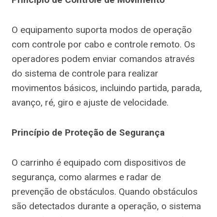
O equipamento suporta modos de operação
com controle por cabo e controle remoto. Os
operadores podem enviar comandos através
do sistema de controle para realizar
movimentos básicos, incluindo partida, parada,
avanço, ré, giro e ajuste de velocidade.
Princípio de Proteção de Segurança
O carrinho é equipado com dispositivos de
segurança, como alarmes e radar de
prevenção de obstáculos. Quando obstáculos
são detectados durante a operação, o sistema