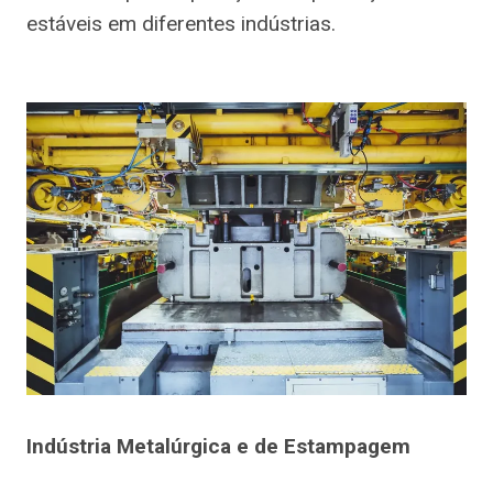
estáveis em diferentes indústrias.
Indústria Metalúrgica e de Estampagem