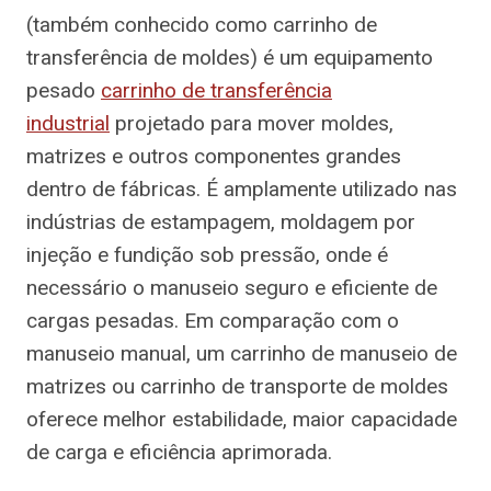
(também conhecido como carrinho de
transferência de moldes) é um equipamento
pesado
carrinho de transferência
industrial
projetado para mover moldes,
matrizes e outros componentes grandes
dentro de fábricas. É amplamente utilizado nas
indústrias de estampagem, moldagem por
injeção e fundição sob pressão, onde é
necessário o manuseio seguro e eficiente de
cargas pesadas. Em comparação com o
manuseio manual, um carrinho de manuseio de
matrizes ou carrinho de transporte de moldes
oferece melhor estabilidade, maior capacidade
de carga e eficiência aprimorada.