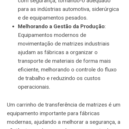
com segurança, tornando-o adequado
para as indústrias automotiva, siderúrgica
e de equipamentos pesados.
Melhorando a Gestão da Produção
:
Equipamentos modernos de
movimentação de matrizes industriais
ajudam as fábricas a organizar o
transporte de materiais de forma mais
eficiente, melhorando o controle do fluxo
de trabalho e reduzindo os custos
operacionais.
Um carrinho de transferência de matrizes é um
equipamento importante para fábricas
modernas, ajudando a melhorar a segurança, a