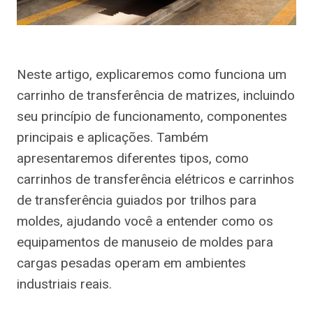
Neste artigo, explicaremos como funciona um
carrinho de transferência de matrizes, incluindo
seu princípio de funcionamento, componentes
principais e aplicações. Também
apresentaremos diferentes tipos, como
carrinhos de transferência elétricos e carrinhos
de transferência guiados por trilhos para
moldes, ajudando você a entender como os
equipamentos de manuseio de moldes para
cargas pesadas operam em ambientes
industriais reais.