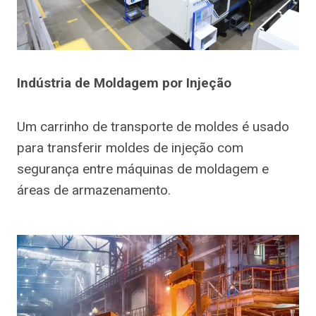
Indústria de Moldagem por Injeção
Um carrinho de transporte de moldes é usado
para transferir moldes de injeção com
segurança entre máquinas de moldagem e
áreas de armazenamento.