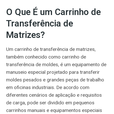
O Que É um Carrinho de
Transferência de
Matrizes?
Um carrinho de transferência de matrizes,
também conhecido como carrinho de
transferência de moldes, é um equipamento de
manuseio especial projetado para transferir
moldes pesados e grandes peças de trabalho
em oficinas industriais. De acordo com
diferentes cenários de aplicação e requisitos
de carga, pode ser dividido em pequenos
carrinhos manuais e equipamentos especiais