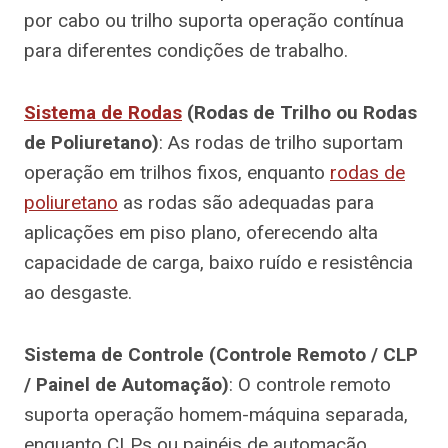
por cabo ou trilho suporta operação contínua
para diferentes condições de trabalho.
Sistema de Rodas
(Rodas de Trilho ou Rodas
de Poliuretano)
: As rodas de trilho suportam
operação em trilhos fixos, enquanto
rodas de
poliuretano
as rodas são adequadas para
aplicações em piso plano, oferecendo alta
capacidade de carga, baixo ruído e resistência
ao desgaste.
Sistema de Controle (Controle Remoto / CLP
/ Painel de Automação)
: O controle remoto
suporta operação homem-máquina separada,
enquanto CLPs ou painéis de automação