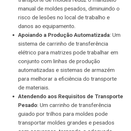
manual de moldes pesados, diminuindo o
risco de lesões no local de trabalho e
danos ao equipamento.
Apoiando a Produção Automatizada
: Um
sistema de carrinho de transferência
elétrico para matrizes pode trabalhar em
conjunto com linhas de produção
automatizadas e sistemas de armazém
para melhorar a eficiência do transporte
de materiais.
Atendendo aos Requisitos de Transporte
Pesado
: Um carrinho de transferência
guiado por trilhos para moldes pode
transportar moldes grandes e pesados