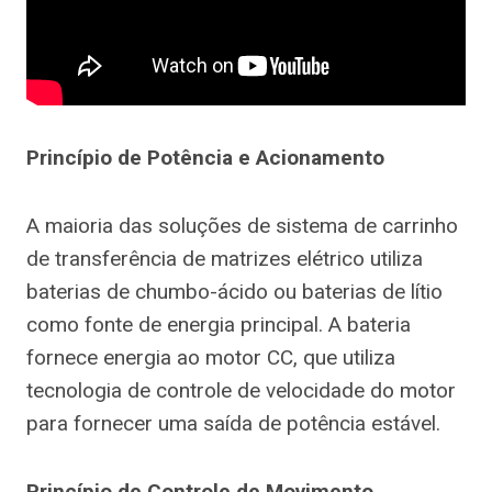
Princípio de Potência e Acionamento
A maioria das soluções de sistema de carrinho
de transferência de matrizes elétrico utiliza
baterias de chumbo-ácido ou baterias de lítio
como fonte de energia principal. A bateria
fornece energia ao motor CC, que utiliza
tecnologia de controle de velocidade do motor
para fornecer uma saída de potência estável.
Princípio de Controle de Movimento