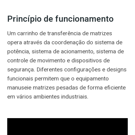
Princípio de funcionamento
Um carrinho de transferência de matrizes
opera através da coordenação do sistema de
potência, sistema de acionamento, sistema de
controle de movimento e dispositivos de
segurança. Diferentes configurações e designs
funcionais permitem que o equipamento
manuseie matrizes pesadas de forma eficiente
em vários ambientes industriais.