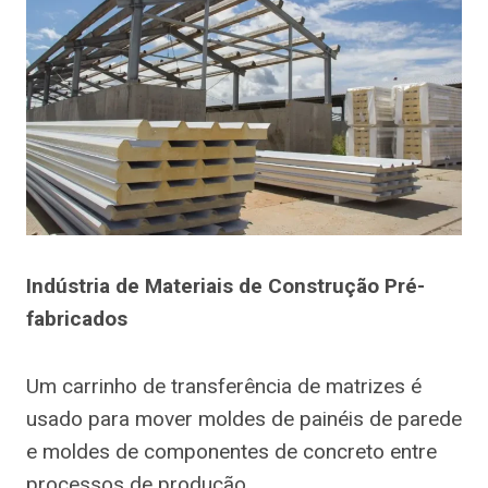
Indústria de Materiais de Construção Pré-
fabricados
Um carrinho de transferência de matrizes é
usado para mover moldes de painéis de parede
e moldes de componentes de concreto entre
processos de produção.