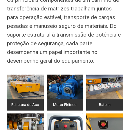
transferência de matrizes trabalham juntos
para operação estável, transporte de cargas
pesadas e manuseio seguro de materiais. Do
suporte estrutural à transmissão de potência e
proteção de segurança, cada parte
desempenha um papel importante no
desempenho geral do equipamento.
Estrutura de Aço
Motor Elétrico
Bateria