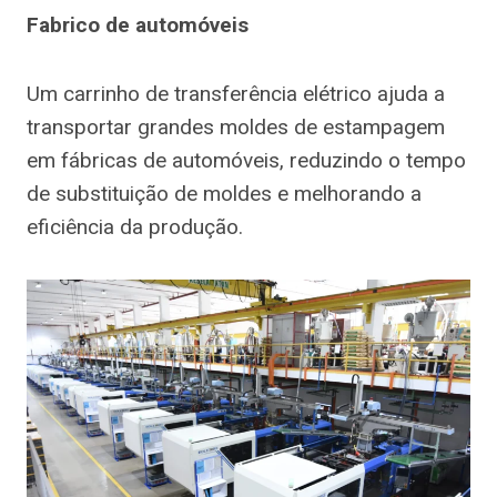
Fabrico de automóveis
Um carrinho de transferência elétrico ajuda a
transportar grandes moldes de estampagem
em fábricas de automóveis, reduzindo o tempo
de substituição de moldes e melhorando a
eficiência da produção.