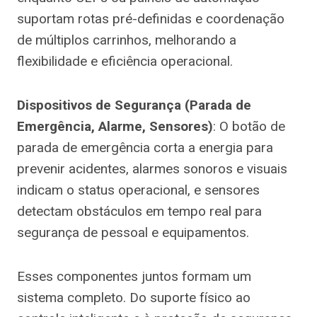
suportam rotas pré-definidas e coordenação
de múltiplos carrinhos, melhorando a
flexibilidade e eficiência operacional.
Dispositivos de Segurança (Parada de
Emergência, Alarme, Sensores)
: O botão de
parada de emergência corta a energia para
prevenir acidentes, alarmes sonoros e visuais
indicam o status operacional, e sensores
detectam obstáculos em tempo real para
segurança de pessoal e equipamentos.
Esses componentes juntos formam um
sistema completo. Do suporte físico ao