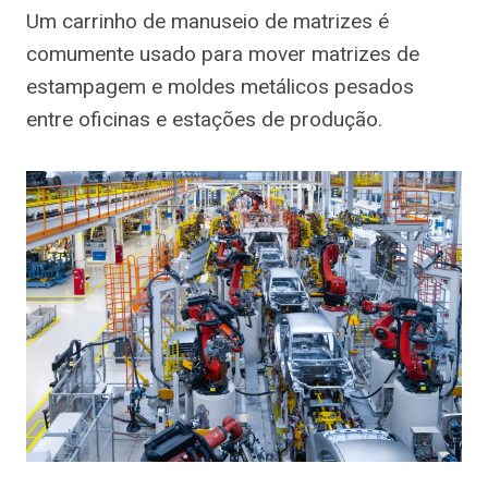
Um carrinho de manuseio de matrizes é
comumente usado para mover matrizes de
estampagem e moldes metálicos pesados
entre oficinas e estações de produção.