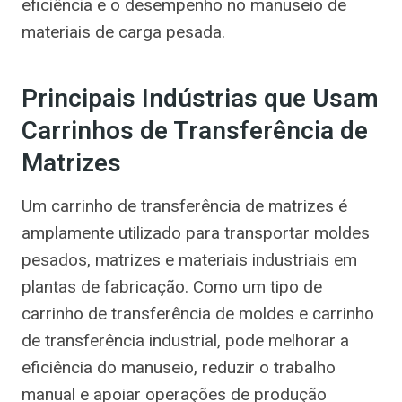
eficiência e o desempenho no manuseio de
materiais de carga pesada.
Principais Indústrias que Usam
Carrinhos de Transferência de
Matrizes
Um carrinho de transferência de matrizes é
amplamente utilizado para transportar moldes
pesados, matrizes e materiais industriais em
plantas de fabricação. Como um tipo de
carrinho de transferência de moldes e carrinho
de transferência industrial, pode melhorar a
eficiência do manuseio, reduzir o trabalho
manual e apoiar operações de produção