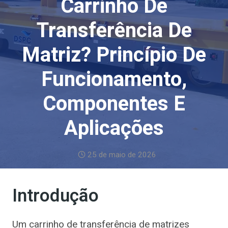
Carrinho De
Transferência De
Matriz? Princípio De
Funcionamento,
Componentes E
Aplicações
25 de maio de 2026
Introdução
Um carrinho de transferência de matrizes