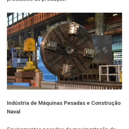
Indústria de Máquinas Pesadas e Construção
Naval