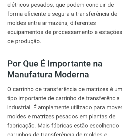
elétricos pesados, que podem concluir de
forma eficiente e segura a transferência de
moldes entre armazéns, diferentes
equipamentos de processamento e estações
de produção.
Por Que É Importante na
Manufatura Moderna
O carrinho de transferência de matrizes é um
tipo importante de carrinho de transferência
industrial. É amplamente utilizado para mover
moldes e matrizes pesados em plantas de
fabricação. Mais fábricas estão escolhendo
carrinhos de transferência de moldes e