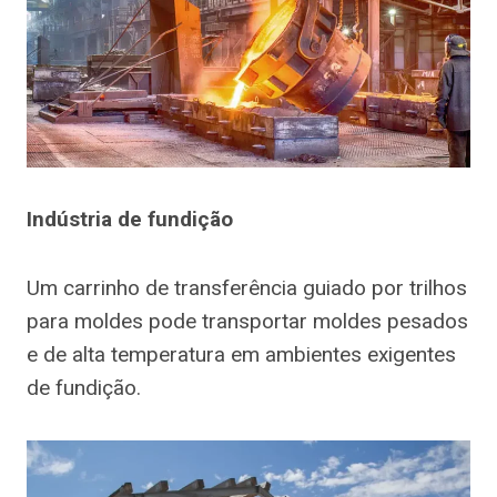
Indústria de fundição
Um carrinho de transferência guiado por trilhos
para moldes pode transportar moldes pesados
e de alta temperatura em ambientes exigentes
de fundição.