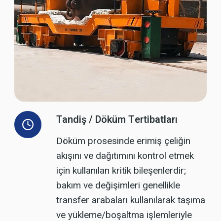
Tandiş / Döküm Tertibatları
Döküm prosesinde erimiş çeliğin
akışını ve dağıtımını kontrol etmek
için kullanılan kritik bileşenlerdir;
bakım ve değişimleri genellikle
transfer arabaları kullanılarak taşıma
ve yükleme/boşaltma işlemleriyle