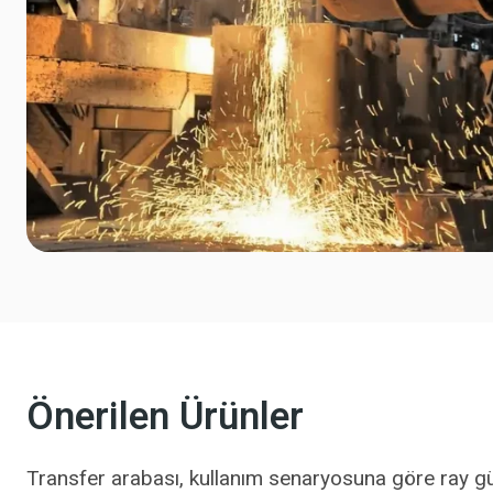
Önerilen Ürünler
Transfer arabası, kullanım senaryosuna göre ray güç