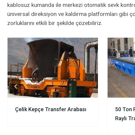
kablosuz kumanda ile merkezi otomatik sevk kontrolü
üniversal direksiyon ve kaldırma platformları gibi ç
zorluklarını etkili bir şekilde çözebiliriz.
Çelik Kepçe Transfer Arabası
50 Ton 
Raylı Tr