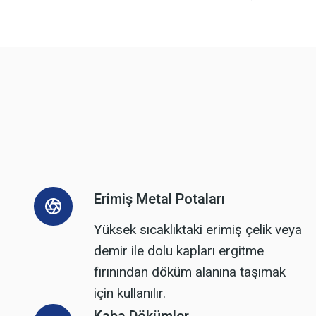
Erimiş Metal Potaları
Yüksek sıcaklıktaki erimiş çelik veya
demir ile dolu kapları ergitme
fırınından döküm alanına taşımak
için kullanılır.