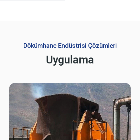
Dökümhane Endüstrisi Çözümleri
Uygulama