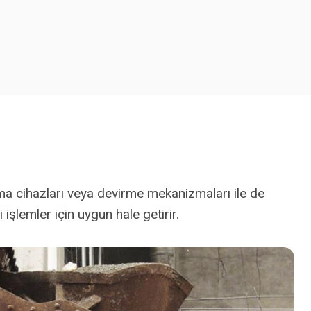
rma cihazları veya devirme mekanizmaları ile de
işlemler için uygun hale getirir.