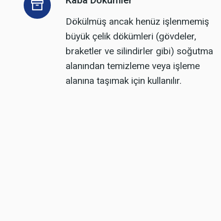
Kaba Dökümler
Dökülmüş ancak henüz işlenmemiş
büyük çelik dökümleri (gövdeler,
braketler ve silindirler gibi) soğutma
alanından temizleme veya işleme
alanına taşımak için kullanılır.