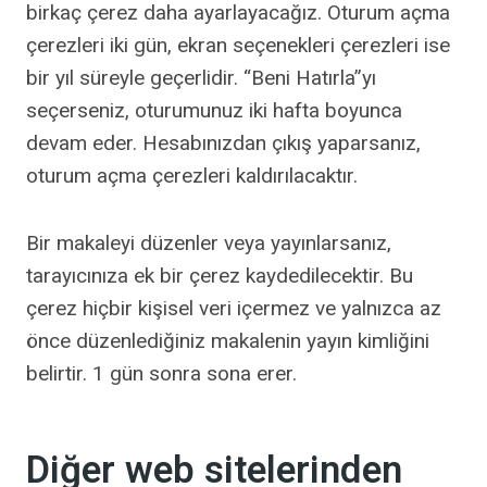
birkaç çerez daha ayarlayacağız. Oturum açma
çerezleri iki gün, ekran seçenekleri çerezleri ise
bir yıl süreyle geçerlidir. “Beni Hatırla”yı
seçerseniz, oturumunuz iki hafta boyunca
devam eder. Hesabınızdan çıkış yaparsanız,
oturum açma çerezleri kaldırılacaktır.
Bir makaleyi düzenler veya yayınlarsanız,
tarayıcınıza ek bir çerez kaydedilecektir. Bu
çerez hiçbir kişisel veri içermez ve yalnızca az
önce düzenlediğiniz makalenin yayın kimliğini
belirtir. 1 gün sonra sona erer.
Diğer web sitelerinden