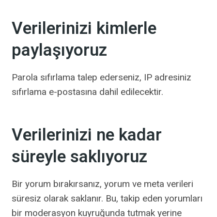
Verilerinizi kimlerle
paylaşıyoruz
Parola sıfırlama talep ederseniz, IP adresiniz
sıfırlama e-postasına dahil edilecektir.
Verilerinizi ne kadar
süreyle saklıyoruz
Bir yorum bırakırsanız, yorum ve meta verileri
süresiz olarak saklanır. Bu, takip eden yorumları
bir moderasyon kuyruğunda tutmak yerine