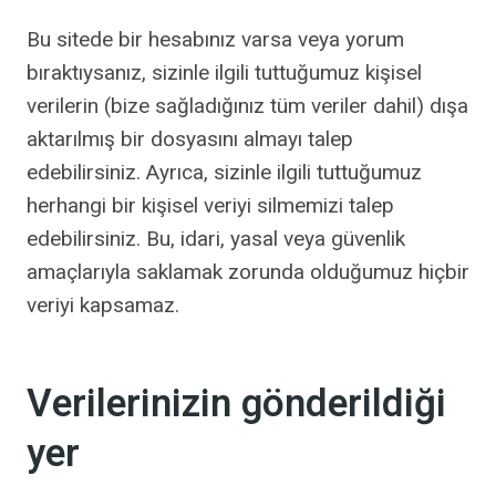
Bu sitede bir hesabınız varsa veya yorum
bıraktıysanız, sizinle ilgili tuttuğumuz kişisel
verilerin (bize sağladığınız tüm veriler dahil) dışa
aktarılmış bir dosyasını almayı talep
edebilirsiniz. Ayrıca, sizinle ilgili tuttuğumuz
herhangi bir kişisel veriyi silmemizi talep
edebilirsiniz. Bu, idari, yasal veya güvenlik
amaçlarıyla saklamak zorunda olduğumuz hiçbir
veriyi kapsamaz.
Verilerinizin gönderildiği
yer