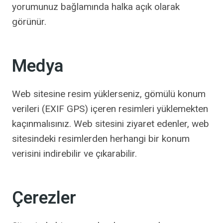
yorumunuz bağlamında halka açık olarak
görünür.
Medya
Web sitesine resim yüklerseniz, gömülü konum
verileri (EXIF GPS) içeren resimleri yüklemekten
kaçınmalısınız. Web sitesini ziyaret edenler, web
sitesindeki resimlerden herhangi bir konum
verisini indirebilir ve çıkarabilir.
Çerezler