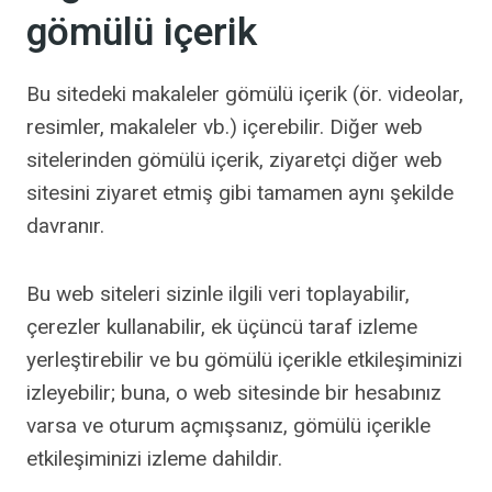
gömülü içerik
Bu sitedeki makaleler gömülü içerik (ör. videolar,
resimler, makaleler vb.) içerebilir. Diğer web
sitelerinden gömülü içerik, ziyaretçi diğer web
sitesini ziyaret etmiş gibi tamamen aynı şekilde
davranır.
Bu web siteleri sizinle ilgili veri toplayabilir,
çerezler kullanabilir, ek üçüncü taraf izleme
yerleştirebilir ve bu gömülü içerikle etkileşiminizi
izleyebilir; buna, o web sitesinde bir hesabınız
varsa ve oturum açmışsanız, gömülü içerikle
etkileşiminizi izleme dahildir.