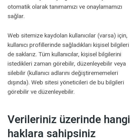
otomatik olarak tanımamızı ve onaylamamızı
sağlar.
Web sitemize kaydolan kullanıcılar (varsa) için,
kullanıcı profillerinde sağladıkları kişisel bilgileri
de saklarız. Tüm kullanıcılar, kişisel bilgilerini
istedikleri zaman görebilir, düzenleyebilir veya
silebilir (kullanıcı adlarını değiştirememeleri
dışında). Web sitesi yöneticileri de bu bilgileri
görebilir ve düzenleyebilir.
Verileriniz üzerinde hangi
haklara sahipsiniz