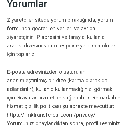
Yorumlar
Ziyaretçiler sitede yorum bıraktığında, yorum
formunda gösterilen verileri ve ayrıca
ziyaretçinin IP adresini ve tarayıcı kullanıcı
aracısı dizesini spam tespitine yardımcı olmak
için toplarız.
E-posta adresinizden oluşturulan
anonimleştirilmiş bir dize (karma olarak da
adlandırılır), kullanıp kullanmadığınızı görmek
için Gravatar hizmetine sağlanabilir. Remarkable
hizmet gizlilik politikası şu adreste mevcuttur:
https://rmktransfercart.com/privacy/.
Yorumunuz onaylandıktan sonra, profil resminiz