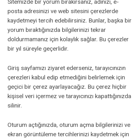
Sitemizde bir yorum bırakırsanız, adınızı, e-
posta adresinizi ve web sitesini çerezlerde
kaydetmeyi tercih edebilirsiniz. Bunlar, başka bir
yorum bıraktığınızda bilgilerinizi tekrar
doldurmamanız için kolaylık sağlar. Bu çerezler
bir yıl süreyle geçerlidir.
Giriş sayfamızı ziyaret ederseniz, tarayıcınızın
çerezleri kabul edip etmediğini belirlemek için
geçici bir çerez ayarlayacağız. Bu çerez hiçbir
kişisel veri içermez ve tarayıcınızı kapattığınızda
silinir.
Oturum açtığınızda, oturum açma bilgilerinizi ve
ekran görüntüleme tercihlerinizi kaydetmek için