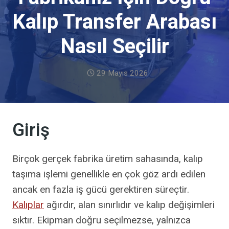
Kalıp Transfer Arabası
Nasıl Seçilir
29 Mayıs 2026
Giriş
Birçok gerçek fabrika üretim sahasında, kalıp
taşıma işlemi genellikle en çok göz ardı edilen
ancak en fazla iş gücü gerektiren süreçtir.
Kalıplar
ağırdır, alan sınırlıdır ve kalıp değişimleri
sıktır. Ekipman doğru seçilmezse, yalnızca