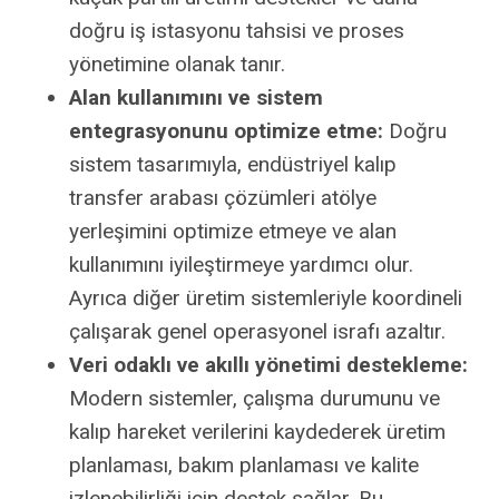
doğru iş istasyonu tahsisi ve proses
yönetimine olanak tanır.
Alan kullanımını ve sistem
entegrasyonunu optimize etme:
Doğru
sistem tasarımıyla, endüstriyel kalıp
transfer arabası çözümleri atölye
yerleşimini optimize etmeye ve alan
kullanımını iyileştirmeye yardımcı olur.
Ayrıca diğer üretim sistemleriyle koordineli
çalışarak genel operasyonel israfı azaltır.
Veri odaklı ve akıllı yönetimi destekleme:
Modern sistemler, çalışma durumunu ve
kalıp hareket verilerini kaydederek üretim
planlaması, bakım planlaması ve kalite
izlenebilirliği için destek sağlar. Bu,