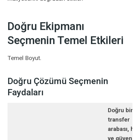
Doğru Ekipmanı
Seçmenin Temel Etkileri
Temel Boyut.
Doğru Çözümü Seçmenin
Faydaları
Doğru bir ka
transfer
arabası, hızl
ve güvenilir