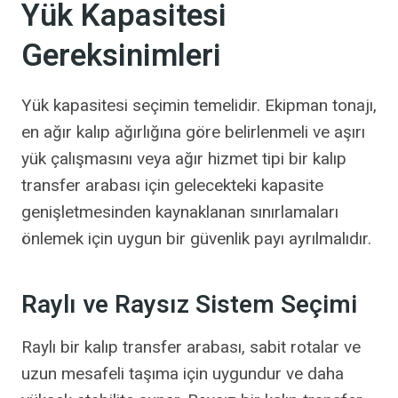
Yük Kapasitesi
Gereksinimleri
Yük kapasitesi seçimin temelidir. Ekipman tonajı,
en ağır kalıp ağırlığına göre belirlenmeli ve aşırı
yük çalışmasını veya ağır hizmet tipi bir kalıp
transfer arabası için gelecekteki kapasite
genişletmesinden kaynaklanan sınırlamaları
önlemek için uygun bir güvenlik payı ayrılmalıdır.
Raylı ve Raysız Sistem Seçimi
Raylı bir kalıp transfer arabası, sabit rotalar ve
uzun mesafeli taşıma için uygundur ve daha