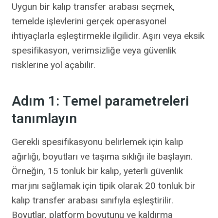
Uygun bir kalıp transfer arabası seçmek,
temelde işlevlerini gerçek operasyonel
ihtiyaçlarla eşleştirmekle ilgilidir. Aşırı veya eksik
spesifikasyon, verimsizliğe veya güvenlik
risklerine yol açabilir.
Adım 1: Temel parametreleri
tanımlayın
Gerekli spesifikasyonu belirlemek için kalıp
ağırlığı, boyutları ve taşıma sıklığı ile başlayın.
Örneğin, 15 tonluk bir kalıp, yeterli güvenlik
marjını sağlamak için tipik olarak 20 tonluk bir
kalıp transfer arabası sınıfıyla eşleştirilir.
Boyutlar, platform boyutunu ve kaldırma