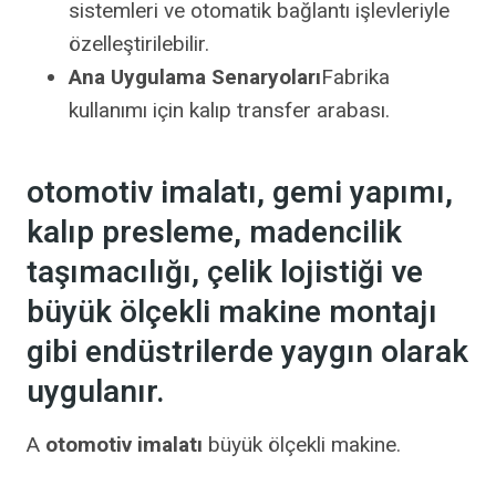
sistemleri ve otomatik bağlantı işlevleriyle
özelleştirilebilir.
Ana Uygulama Senaryoları
Fabrika
kullanımı için kalıp transfer arabası.
otomotiv imalatı, gemi yapımı,
kalıp presleme, madencilik
taşımacılığı, çelik lojistiği ve
büyük ölçekli makine montajı
gibi endüstrilerde yaygın olarak
uygulanır.
A
otomotiv imalatı
büyük ölçekli makine.