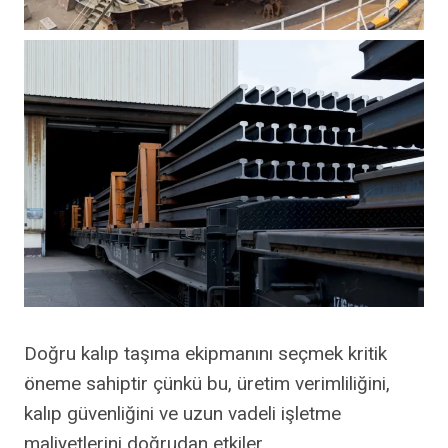
Doğru kalıp taşıma ekipmanını seçmek kritik
öneme sahiptir çünkü bu, üretim verimliliğini,
kalıp güvenliğini ve uzun vadeli işletme
maliyetlerini doğrudan etkiler.