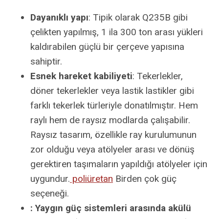
Dayanıklı yapı
: Tipik olarak Q235B gibi
çelikten yapılmış, 1 ila 300 ton arası yükleri
kaldırabilen güçlü bir çerçeve yapısına
sahiptir.
Esnek hareket kabiliyeti
: Tekerlekler,
döner tekerlekler veya lastik lastikler gibi
farklı tekerlek türleriyle donatılmıştır. Hem
raylı hem de raysız modlarda çalışabilir.
Raysız tasarım, özellikle ray kurulumunun
zor olduğu veya atölyeler arası ve dönüş
gerektiren taşımaların yapıldığı atölyeler için
uygundur.
poliüretan
Birden çok güç
seçeneği.
: Yaygın güç sistemleri arasında akülü