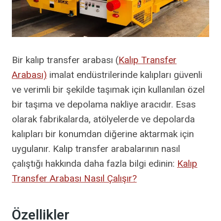
Bir kalıp transfer arabası (
Kalıp Transfer
Arabası)
imalat endüstrilerinde kalıpları güvenli
ve verimli bir şekilde taşımak için kullanılan özel
bir taşıma ve depolama nakliye aracıdır. Esas
olarak fabrikalarda, atölyelerde ve depolarda
kalıpları bir konumdan diğerine aktarmak için
uygulanır. Kalıp transfer arabalarının nasıl
çalıştığı hakkında daha fazla bilgi edinin:
Kalıp
Transfer Arabası Nasıl Çalışır?
Özellikler