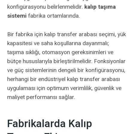
konfigürasyonu belirlenmelidir.
kalıp taşıma
sistemi
fabrika ortamlarında.
Bir fabrika için kalıp transfer arabası seçimi, yük
kapasitesi ve saha koşullarına dayanmalı;
taşıma sıklığı, otomasyon gereksinimleri ve
bütçe hususlarıyla birleştirilmelidir. Fonksiyonlar
ve güç sistemlerinin dengeli bir konfigürasyonu,
herhangi bir endüstriyel kalıp transfer arabası
uygulaması için optimum verimlilik, güvenlik ve
maliyet performansı sağlar.
Fabrikalarda Kalıp