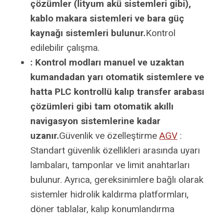
çözümler (lityum akü sistemleri gibi),
kablo makara sistemleri ve bara güç
kaynağı sistemleri bulunur.
Kontrol
edilebilir çalışma.
: Kontrol modları manuel ve uzaktan
kumandadan yarı otomatik sistemlere ve
hatta PLC kontrollü kalıp transfer arabası
çözümleri gibi tam otomatik akıllı
navigasyon sistemlerine kadar
uzanır.
Güvenlik ve özelleştirme
AGV
:
Standart güvenlik özellikleri arasında uyarı
lambaları, tamponlar ve limit anahtarları
bulunur. Ayrıca, gereksinimlere bağlı olarak
sistemler hidrolik kaldırma platformları,
döner tablalar, kalıp konumlandırma