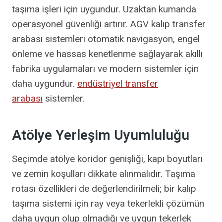
taşıma işleri için uygundur. Uzaktan kumanda
operasyonel güvenliği artırır. AGV kalıp transfer
arabası sistemleri otomatik navigasyon, engel
önleme ve hassas kenetlenme sağlayarak akıllı
fabrika uygulamaları ve modern sistemler için
daha uygundur.
endüstriyel transfer
arabası
sistemler.
Atölye Yerleşim Uyumluluğu
Seçimde atölye koridor genişliği, kapı boyutları
ve zemin koşulları dikkate alınmalıdır. Taşıma
rotası özellikleri de değerlendirilmeli; bir kalıp
taşıma sistemi için ray veya tekerlekli çözümün
daha uygun olup olmadığı ve uygun tekerlek