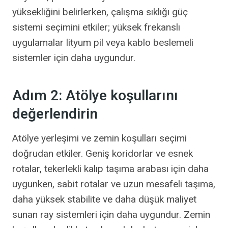
yüksekliğini belirlerken, çalışma sıklığı güç
sistemi seçimini etkiler; yüksek frekanslı
uygulamalar lityum pil veya kablo beslemeli
sistemler için daha uygundur.
Adım 2: Atölye koşullarını
değerlendirin
Atölye yerleşimi ve zemin koşulları seçimi
doğrudan etkiler. Geniş koridorlar ve esnek
rotalar, tekerlekli kalıp taşıma arabası için daha
uygunken, sabit rotalar ve uzun mesafeli taşıma,
daha yüksek stabilite ve daha düşük maliyet
sunan ray sistemleri için daha uygundur. Zemin