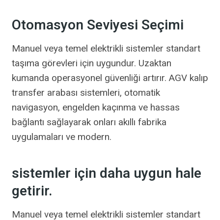
Otomasyon Seviyesi Seçimi
Manuel veya temel elektrikli sistemler standart
taşıma görevleri için uygundur. Uzaktan
kumanda operasyonel güvenliği artırır. AGV kalıp
transfer arabası sistemleri, otomatik
navigasyon, engelden kaçınma ve hassas
bağlantı sağlayarak onları akıllı fabrika
uygulamaları ve modern.
sistemler için daha uygun hale
getirir.
Manuel veya temel elektrikli sistemler standart