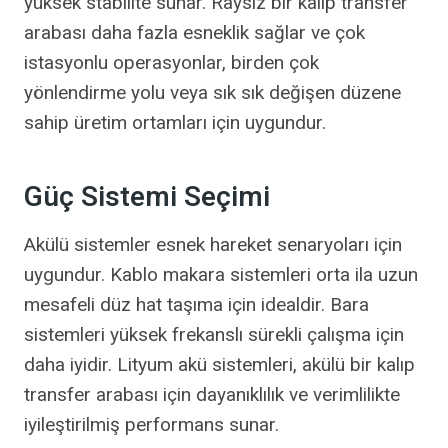
yüksek stabilite sunar. Raysız bir kalıp transfer
arabası daha fazla esneklik sağlar ve çok
istasyonlu operasyonlar, birden çok
yönlendirme yolu veya sık sık değişen düzene
sahip üretim ortamları için uygundur.
Güç Sistemi Seçimi
Akülü sistemler esnek hareket senaryoları için
uygundur. Kablo makara sistemleri orta ila uzun
mesafeli düz hat taşıma için idealdir. Bara
sistemleri yüksek frekanslı sürekli çalışma için
daha iyidir. Lityum akü sistemleri, akülü bir kalıp
transfer arabası için dayanıklılık ve verimlilikte
iyileştirilmiş performans sunar.