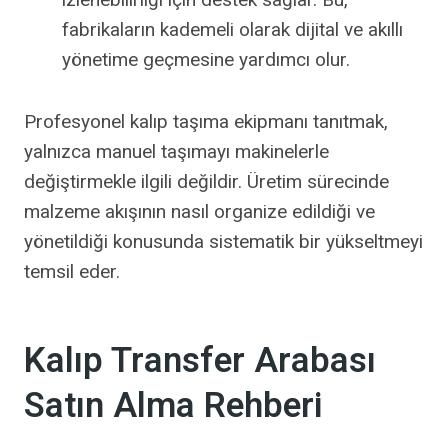
fabrikaların kademeli olarak dijital ve akıllı
yönetime geçmesine yardımcı olur.
Profesyonel kalıp taşıma ekipmanı tanıtmak,
yalnızca manuel taşımayı makinelerle
değiştirmekle ilgili değildir. Üretim sürecinde
malzeme akışının nasıl organize edildiği ve
yönetildiği konusunda sistematik bir yükseltmeyi
temsil eder.
Kalıp Transfer Arabası
Satın Alma Rehberi