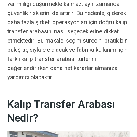
verimliliği düşürmekle kalmaz, aynı zamanda
güvenlik risklerini de artırır. Bu nedenle, giderek
daha fazla şirket, operasyonları için doğru kalıp
transfer arabasını nasıl seçeceklerine dikkat
etmektedir. Bu makale, seçim sürecini pratik bir
bakış açısıyla ele alacak ve fabrika kullanımı için
farklı kalıp transfer arabası türlerini
değerlendirirken daha net kararlar almanıza
yardımcı olacaktır.
Kalıp Transfer Arabası
Nedir?