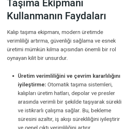
Taşıma Ekipmanı
Kullanmanın Faydaları
Kalıp taşıma ekipmanı, modern üretimde
verimliliği artırma, güvenliği sağlama ve esnek
üretimi mümkün kılma açısından önemli bir rol
oynayan kilit bir unsurdur.
Üretim verimliliğini ve çevrim kararlılığını
iyileştirme:
Otomatik taşıma sistemleri,
kalıpları üretim hatları, depolar ve presler
arasında verimli bir şekilde taşıyarak sürekli
ve istikrarlı çalışma sağlar. Bu, bekleme
süresini azaltır, iş akışı sürekliliğini iyileştirir
ve genel çıktı verimliliğini artırır.