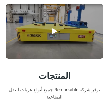
المنتجات
توفر شركة Remarkable جميع أنواع عربات النقل
الصناعية