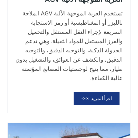
تستخدم العربة الموجهة الآلية AGV الملاحة
بالليزر أو المغناطيسية أو رمز الاستجابة
السريعة لإجراء النقل المستقل والتحميل
والفرز المستقل للمواد الثقيلة. وهي تدعم
الجدولة الذكية، والتوجيه الدقيق، والتوجيه
الدقيق، والكشف عن العوائق، والتشغيل بدون
طيار، مما يتيح لوجستيات المصانع المؤتمتة
عالية الكفاءة.
ا
اقرأ المزيد >>>
ل
ع
ر
ب
ة