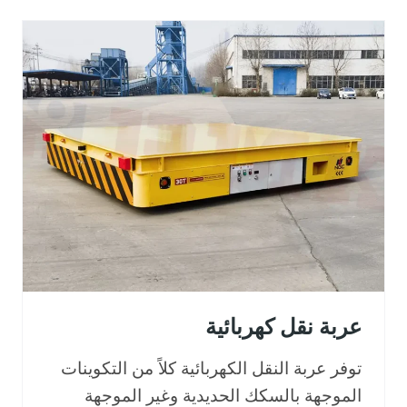
عربة نقل كهربائية
توفر عربة النقل الكهربائية كلاً من التكوينات
الموجهة بالسكك الحديدية وغير الموجهة