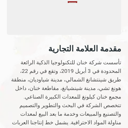
مقدمة العلامة التجارية
تأسست شركة خنان للتكنولوجيا الذكية الرائعة
المحدودة في 3 أبريل 2019، وتقع في رقم 22،
طريق شينتشانغ الشمالي، مدينة شياوديان، منطقة
هونغ تشي، مدينة شينشيانغ، مقاطعة خنان، داخل
مجمع خنان كيلونغ للمعدات الكبيرة الصناعي.
تتخصص الشركة في البحث والتطوير والتصميم
والتصنيع والمبيعات وخدمة ما بعد البيع لمعدات
مناولة المواد الاحترافية. يشمل خط إنتاجنا العربات