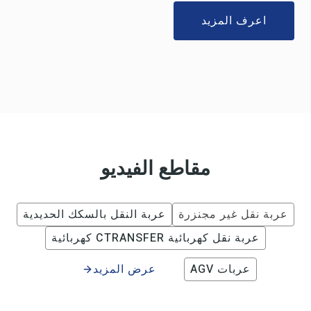
اعرف المزيد
مقاطع الفيديو
عربة نقل غير مجنزرة
عربة النقل بالسكك الحديدية
عربة نقل كهربائية CTRANSFER كهربائية
عربات AGV
عرض المزيد