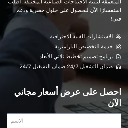
المتعمقة لتلبية الاحتياجات الصناعية المختلفة. اطلب
استفسارًا الآن للحصول على حلول حصرية ودعم
فني!
الاستشارات الفنية الاحترافية
خدمة التخصيص البارامترية
برنامج تصميم تخطيط ثلاثي الأبعاد
ضمان التشغيل 24/7 ضمان التشغيل 24/7
احصل على عرض أسعار مجاني
الآن