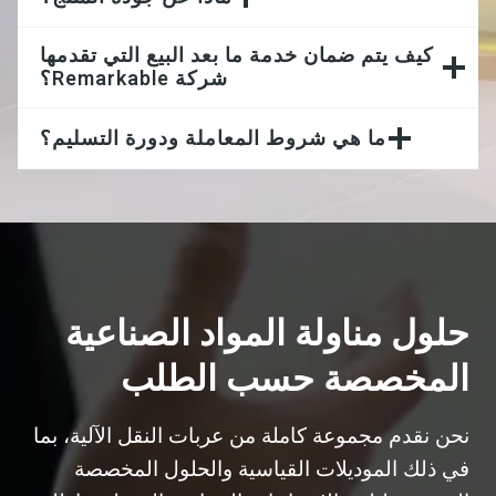
كيف يتم ضمان خدمة ما بعد البيع التي تقدمها
شركة Remarkable؟
ما هي شروط المعاملة ودورة التسليم؟
حلول مناولة المواد الصناعية
المخصصة حسب الطلب
نحن نقدم مجموعة كاملة من عربات النقل الآلية، بما
في ذلك الموديلات القياسية والحلول المخصصة