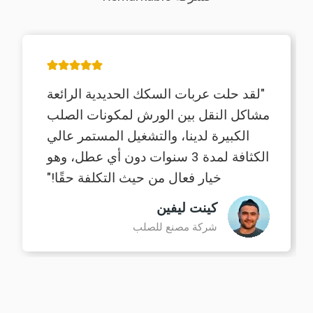
"لقد حلت عربات السكك الحديدية الرائعة
مشاكل النقل بين الورش لمكونات الصلب
الكبيرة لدينا، والتشغيل المستمر عالي
الكثافة لمدة 3 سنوات دون أي عطل، وهو
خيار فعال من حيث التكلفة حقًا!"
كينت ليفين
شركة مصنع للصلب