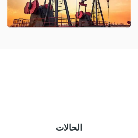
الحالات