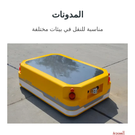
المدونات
مناسبة للنقل في بيئات مختلفة
المدونة