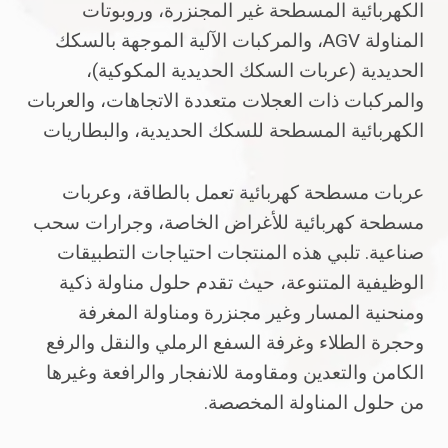
الكهربائية المسطحة غير المجنزرة، وروبوتات
المناولة AGV، والمركبات الآلية الموجهة بالسكك
الحديدية (عربات السكك الحديدية المكوكية)،
والمركبات ذات العجلات متعددة الاتجاهات، والعربات
الكهربائية المسطحة للسكك الحديدية، والبطاريات
عربات مسطحة كهربائية تعمل بالطاقة، وعربات
مسطحة كهربائية للأغراض الخاصة، وجرارات سحب
صناعية. تلبي هذه المنتجات احتياجات التطبيقات
الوظيفية المتنوعة، حيث تقدم حلول مناولة ذكية
ومنحنية المسار وغير مجنزرة ومناولة المغرفة
وحجرة الطلاء وغرفة السفع الرملي والنقل والرفع
الكامن والتعدين ومقاومة للانفجار والرافعة وغيرها
من حلول المناولة المخصصة.