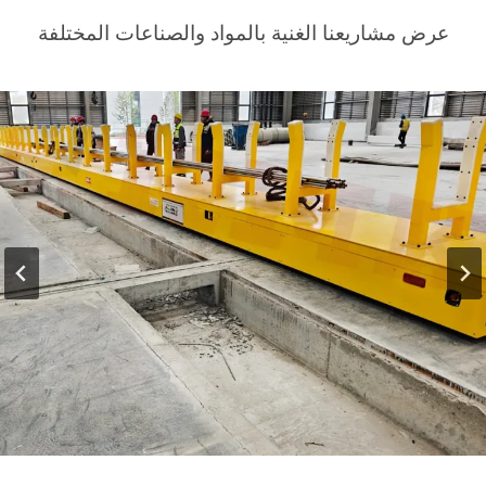
عرض مشاريعنا الغنية بالمواد والصناعات المختلفة