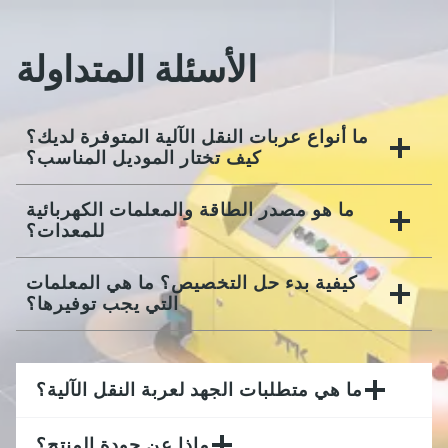
الأسئلة المتداولة
ما أنواع عربات النقل الآلية المتوفرة لديك؟
كيف تختار الموديل المناسب؟
ما هو مصدر الطاقة والمعلمات الكهربائية
للمعدات؟
كيفية بدء حل التخصيص؟ ما هي المعلمات
التي يجب توفيرها؟
ما هي متطلبات الجهد لعربة النقل الآلية؟
ماذا عن جودة المنتج؟