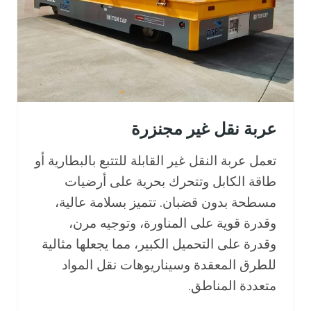
ط
ا
ر
ي
ا
ت
عربة نقل غير مجنزرة
تعمل عربة النقل غير القابلة للتتبع بالبطارية أو
طاقة الكابل وتتحرك بحرية على أرضيات
مسطحة بدون قضبان. تتميز بسلامة عالية،
وقدرة قوية على المناورة، وتوجيه مرن،
وقدرة على التحميل الكبير، مما يجعلها مثالية
للطرق المعقدة وسيناريوهات نقل المواد
متعددة المناطق.