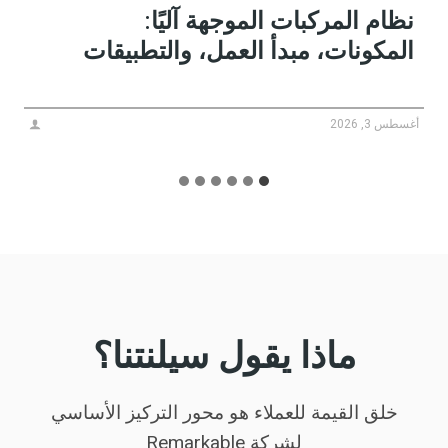
تطبيقات عربة النقل الثقيلة في
مناولة المواد الصناعية
أغسطس 3, 2026
ماذا يقول سيلنتنا؟
خلق القيمة للعملاء هو محور التركيز الأساسي
لشركة Remarkable