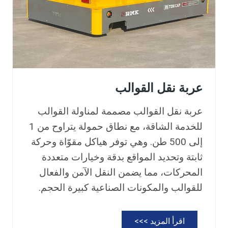
ب
ا
ئ
ي
ة
عربة نقل القوالب
عربة نقل القوالب مصممة لمناولة القوالب
للخدمة الشاقة، مع نطاق حمولة يتراوح من 1
إلى 500 طن. وهي توفر هياكل مقوّاة وحركة
ثابتة وتحديد المواقع بدقة وخيارات متعددة
المحركات، مما يضمن النقل الآمن والفعال
للقوالب والمكونات الصناعية كبيرة الحجم.
ع
اقرأ المزيد >>>