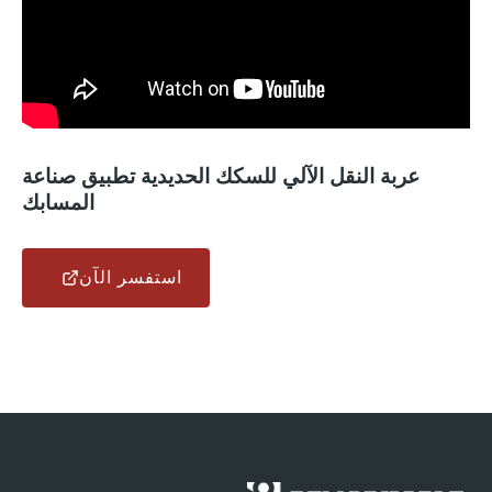
عربة النقل الآلي للسكك الحديدية تطبيق صناعة
المسابك
استفسر الآن