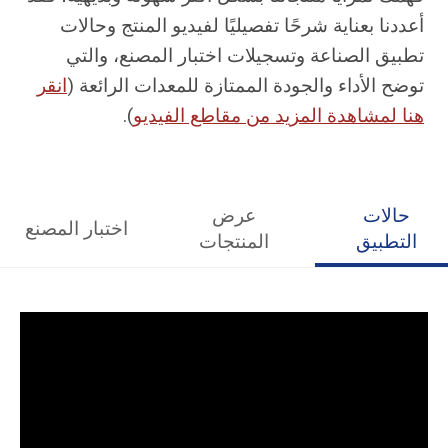
أعددنا بعناية شرحًا تفصيليًا لفيديو المنتج وحالات
تطبيق الصناعة وتسجيلات اختبار المصنع، والتي
توضح الأداء والجودة الممتازة للمعدات الرائعة (
انقر
هنا لمشاهدة المزيد من مقاطع الفيديو
).
حالات
عرض
اختبار المصنع
التطبيق
المنتجات