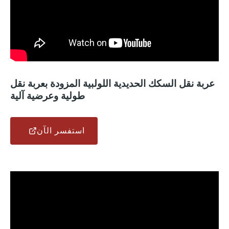
عربة نقل السكك الحديدية اللولبية المزودة بعربة نقل
طولية وعرضية آلية
استفسر الآن