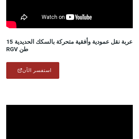
عربة نقل عمودية وأفقية متحركة بالسكك الحديدية 15
طن RGV
استفسر الآن