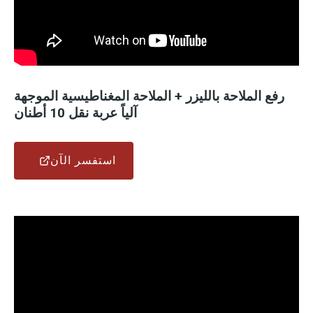
رفع الملاحة بالليزر + الملاحة المغناطيسية الموجهة
آلياً
عربة نقل 10 أطنان
استفسر الآن